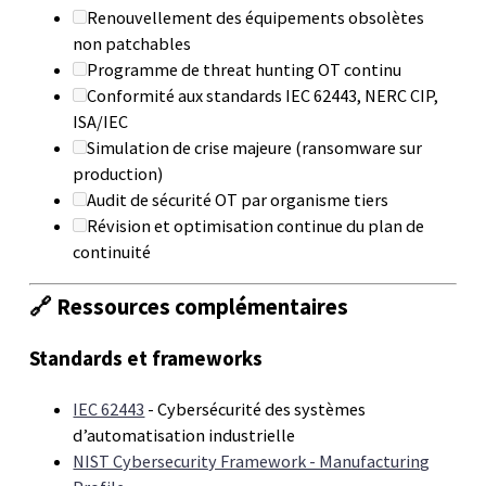
Renouvellement des équipements obsolètes
non patchables
Programme de threat hunting OT continu
Conformité aux standards IEC 62443, NERC CIP,
ISA/IEC
Simulation de crise majeure (ransomware sur
production)
Audit de sécurité OT par organisme tiers
Révision et optimisation continue du plan de
continuité
🔗 Ressources complémentaires
Standards et frameworks
IEC 62443
- Cybersécurité des systèmes
d’automatisation industrielle
NIST Cybersecurity Framework - Manufacturing