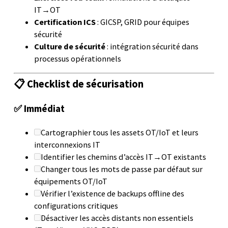
IT→OT
Certification ICS
: GICSP, GRID pour équipes
sécurité
Culture de sécurité
: intégration sécurité dans
processus opérationnels
📋 Checklist de sécurisation
✅ Immédiat
Cartographier tous les assets OT/IoT et leurs
interconnexions IT
Identifier les chemins d’accès IT→OT existants
Changer tous les mots de passe par défaut sur
équipements OT/IoT
Vérifier l’existence de backups offline des
configurations critiques
Désactiver les accès distants non essentiels