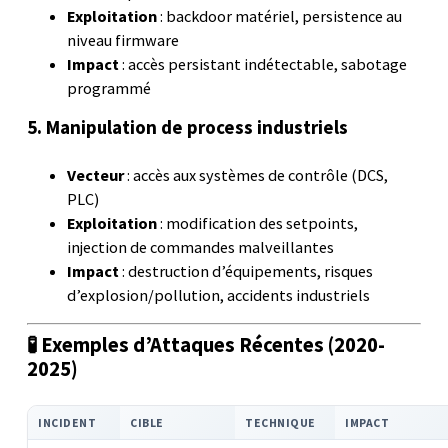
Exploitation
: backdoor matériel, persistence au
niveau firmware
Impact
: accès persistant indétectable, sabotage
programmé
5. Manipulation de process industriels
Vecteur
: accès aux systèmes de contrôle (DCS,
PLC)
Exploitation
: modification des setpoints,
injection de commandes malveillantes
Impact
: destruction d’équipements, risques
d’explosion/pollution, accidents industriels
🧪 Exemples d’Attaques Récentes (2020-
2025)
INCIDENT
CIBLE
TECHNIQUE
IMPACT