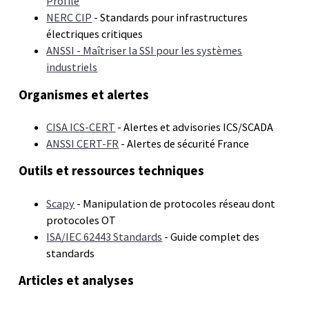
Profile
NERC CIP
- Standards pour infrastructures
électriques critiques
ANSSI - Maîtriser la SSI pour les systèmes
industriels
Organismes et alertes
CISA ICS-CERT
- Alertes et advisories ICS/SCADA
ANSSI CERT-FR
- Alertes de sécurité France
Outils et ressources techniques
Scapy
- Manipulation de protocoles réseau dont
protocoles OT
ISA/IEC 62443 Standards
- Guide complet des
standards
Articles et analyses