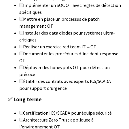
Implémenter un SOC OT avec règles de détection
spécifiques
Mettre en place un processus de patch
management OT
Installer des data diodes pour systèmes ultra-
critiques
Réaliser un exercice red team IT→OT
Documenter les procédures d’incident response
OT
Déployer des honeypots OT pour détection
précoce
Établir des contrats avec experts ICS/SCADA
pour support d’urgence
✅ Long terme
Certification ICS/SCADA pour équipe sécurité
Architecture Zero Trust appliquée à
l’environnement OT