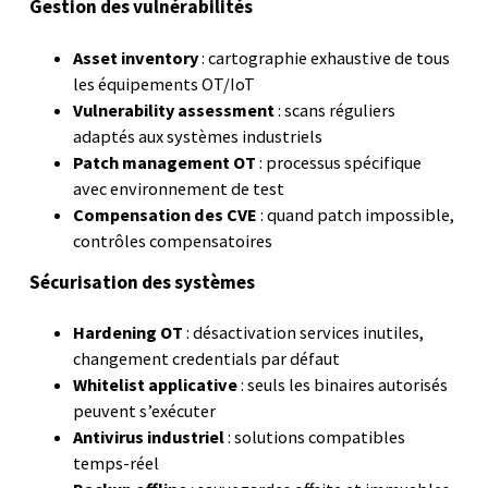
Gestion des vulnérabilités
Asset inventory
: cartographie exhaustive de tous
les équipements OT/IoT
Vulnerability assessment
: scans réguliers
adaptés aux systèmes industriels
Patch management OT
: processus spécifique
avec environnement de test
Compensation des CVE
: quand patch impossible,
contrôles compensatoires
Sécurisation des systèmes
Hardening OT
: désactivation services inutiles,
changement credentials par défaut
Whitelist applicative
: seuls les binaires autorisés
peuvent s’exécuter
Antivirus industriel
: solutions compatibles
temps-réel