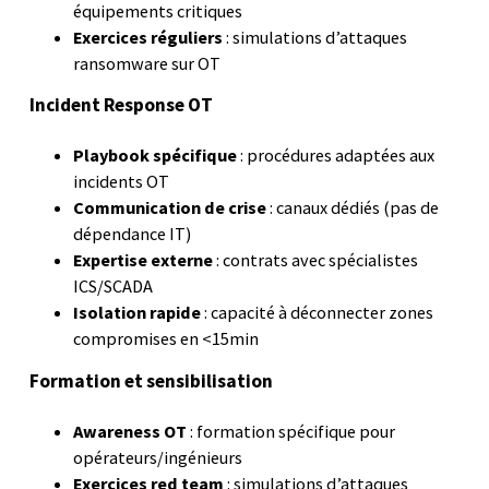
équipements critiques
Exercices réguliers
: simulations d’attaques
ransomware sur OT
Incident Response OT
Playbook spécifique
: procédures adaptées aux
incidents OT
Communication de crise
: canaux dédiés (pas de
dépendance IT)
Expertise externe
: contrats avec spécialistes
ICS/SCADA
Isolation rapide
: capacité à déconnecter zones
compromises en <15min
Formation et sensibilisation
Awareness OT
: formation spécifique pour
opérateurs/ingénieurs
Exercices red team
: simulations d’attaques