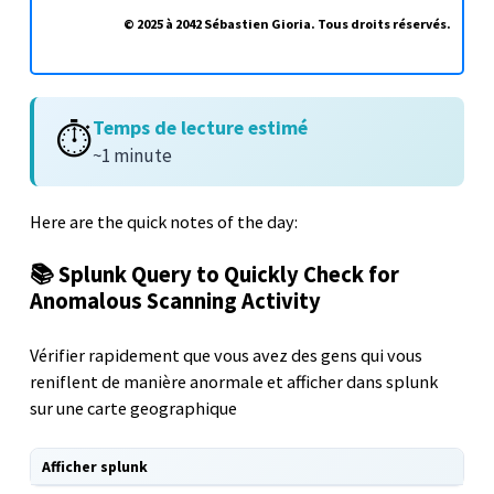
© 2025 à 2042 Sébastien Gioria. Tous droits réservés.
Temps de lecture estimé
⏱️
~1 minute
Here are the quick notes of the day:
📚 Splunk Query to Quickly Check for
Anomalous Scanning Activity
Vérifier rapidement que vous avez des gens qui vous
reniflent de manière anormale et afficher dans splunk
sur une carte geographique
Afficher splunk