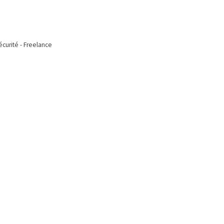
écurité - Freelance