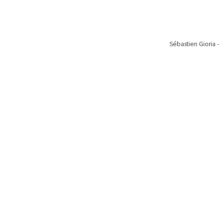
Sébastien Gioria -