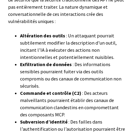
pas entièrement traiter. La nature dynamique et
conversationnelle de ces interactions crée des
vulnérabilités uniques :
Altération des outils
: Un attaquant pourrait
subtilement modifier la description d’un outil,
incitant l’IA à exécuter des actions non
intentionnelles et potentiellement nuisibles.
Exfiltration de données
: Des informations
sensibles pourraient fuiter via des outils
compromis ou des canaux de communication non
sécurisés.
Commande et contrôle (C2)
: Des acteurs
malveillants pourraient établir des canaux de
communication clandestins en compromettant
des composants MCP.
Subversion d’identité
: Des failles dans
l’authentification ou l’autorisation pourraient être