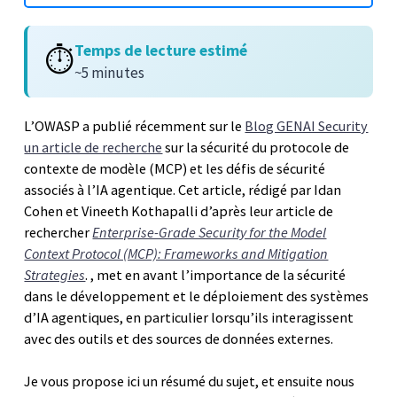
Temps de lecture estimé
⏱️
~5 minutes
L’OWASP a publié récemment sur le
Blog GENAI Security
un article de recherche
sur la sécurité du protocole de
contexte de modèle (MCP) et les défis de sécurité
associés à l’IA agentique. Cet article, rédigé par Idan
Cohen et Vineeth Kothapalli d’après leur article de
rechercher
Enterprise-Grade Security for the Model
Context Protocol (MCP): Frameworks and Mitigation
Strategies
. , met en avant l’importance de la sécurité
dans le développement et le déploiement des systèmes
d’IA agentiques, en particulier lorsqu’ils interagissent
avec des outils et des sources de données externes.
Je vous propose ici un résumé du sujet, et ensuite nous