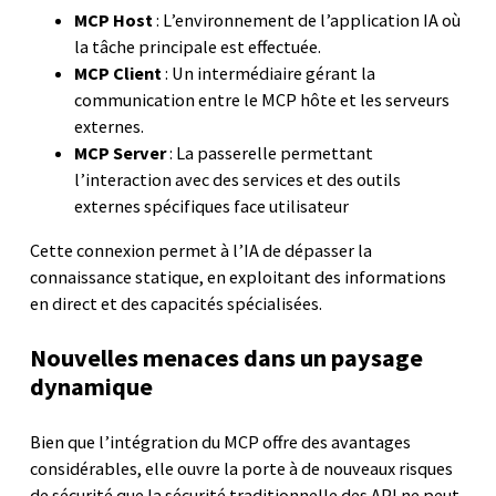
MCP Host
: L’environnement de l’application IA où
la tâche principale est effectuée.
MCP Client
: Un intermédiaire gérant la
communication entre le MCP hôte et les serveurs
externes.
MCP Server
: La passerelle permettant
l’interaction avec des services et des outils
externes spécifiques face utilisateur
Cette connexion permet à l’IA de dépasser la
connaissance statique, en exploitant des informations
en direct et des capacités spécialisées.
Nouvelles menaces dans un paysage
dynamique
Bien que l’intégration du MCP offre des avantages
considérables, elle ouvre la porte à de nouveaux risques
de sécurité que la sécurité traditionnelle des API ne peut