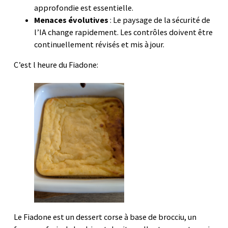
approfondie est essentielle.
Menaces évolutives
: Le paysage de la sécurité de
l’IA change rapidement. Les contrôles doivent être
continuellement révisés et mis à jour.
C’est l heure du Fiadone:
Le Fiadone est un dessert corse à base de brocciu, un