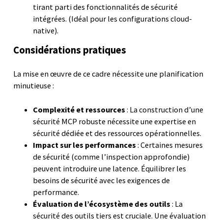
tirant parti des fonctionnalités de sécurité
intégrées. (Idéal pour les configurations cloud-
native).
Considérations pratiques
La mise en œuvre de ce cadre nécessite une planification
minutieuse :
Complexité et ressources
: La construction d’une
sécurité MCP robuste nécessite une expertise en
sécurité dédiée et des ressources opérationnelles.
Impact sur les performances
: Certaines mesures
de sécurité (comme l’inspection approfondie)
peuvent introduire une latence. Équilibrer les
besoins de sécurité avec les exigences de
performance.
Évaluation de l’écosystème des outils
: La
sécurité des outils tiers est cruciale. Une évaluation