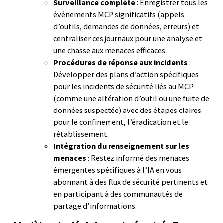
Surveillance complète
: Enregistrer tous les
événements MCP significatifs (appels
d’outils, demandes de données, erreurs) et
centraliser ces journaux pour une analyse et
une chasse aux menaces efficaces.
Procédures de réponse aux incidents
:
Développer des plans d’action spécifiques
pour les incidents de sécurité liés au MCP
(comme une altération d’outil ou une fuite de
données suspectée) avec des étapes claires
pour le confinement, l’éradication et le
rétablissement.
Intégration du renseignement sur les
menaces
: Restez informé des menaces
émergentes spécifiques à l’IA en vous
abonnant à des flux de sécurité pertinents et
en participant à des communautés de
partage d’informations.