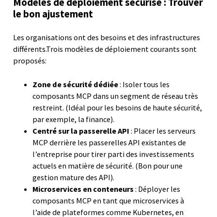
Modèles de déploiement sécurisé : Trouver
le bon ajustement
Les organisations ont des besoins et des infrastructures
différents.Trois modèles de déploiement courants sont
proposés:
Zone de sécurité dédiée
: Isoler tous les
composants MCP dans un segment de réseau très
restreint. (Idéal pour les besoins de haute sécurité,
par exemple, la finance).
Centré sur la passerelle API
: Placer les serveurs
MCP derrière les passerelles API existantes de
l’entreprise pour tirer parti des investissements
actuels en matière de sécurité. (Bon pour une
gestion mature des API).
Microservices en conteneurs
: Déployer les
composants MCP en tant que microservices à
l’aide de plateformes comme Kubernetes, en