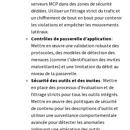
serveurs MCP dans des zones de sécurité
dédiées. Utiliser un filtrage strict du trafic et
un chiffrement de bout en bout pour contenir
les violations et empêcher les mouvements
latéraux.
Contrôles de passerelle d’application
:
Mettre en œuvre une validation robuste des
protocoles, des modèles de détection des
menaces (comme l’identification des invites
malveillantes) et une limitation du débit au
niveau de la passerelle.
Sécurité des outils et des invites
: Mettre
en place des processus d’évaluation et de
filtrage stricts pour tous les outils intégrés.
Mettre en œuvre des politiques de sécurité
de contenu pour les descriptions d’outils et
utiliser une surveillance comportementale
avancée pour détecter les anomalies
indiquant une altération des outils.