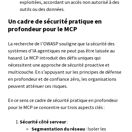
exploitées, accordant un accès non autorisé à des
outils ou des données.
Un cadre de sécurité pratique en
profondeur pour le MCP
La recherche de l’OWASP souligne que la sécurité des
systèmes d’IA agentiques ne peut pas être laissée au
hasard. Le MCP introduit des défis uniques qui
nécessitent une approche de sécurité proactive et
multicouche. En s’appuyant sur les principes de défense
en profondeur et de confiance zéro, les organisations
peuvent atténuer ces risques.
En ce sens ce cadre de sécurité pratique en profondeur
pour le MCP se concentre sur trois aspects clés :
Sécurité côté serveur
:
Segmentation du réseau
: Isoler les