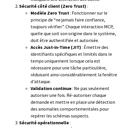
Sécurité côté client (Zero Trust)
:
Modèle Zero Trust
: Fonctionner sur le
principe de “ne jamais faire confiance,
toujours vérifier”. Chaque interaction MCP,
quelle que soit son origine dans le système,
doit être authentifiée et autorisée.
Accès Just-in-Time (JIT)
: Émettre des
identifiants spécifiques et limités dans le
temps uniquement lorsque cela est
nécessaire pour une tâche particulière,
réduisant ainsi considérablement la fenêtre
d’attaque.
Validation continue
: Ne pas seulement
autoriser une fois. Ré-autoriser chaque
demande et mettre en place une détection
des anomalies comportementales pour
repérer les schémas suspects.
Sécurité opérationnelle
: