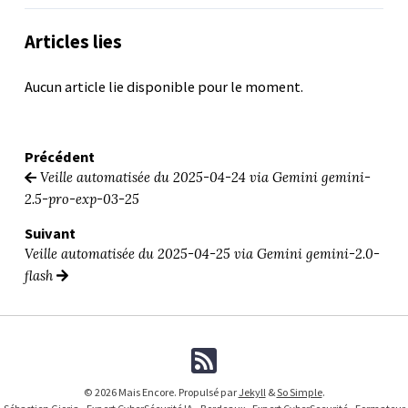
Articles lies
Aucun article lie disponible pour le moment.
Précédent
Veille automatisée du 2025-04-24 via Gemini gemini-
2.5-pro-exp-03-25
Suivant
Veille automatisée du 2025-04-25 via Gemini gemini-2.0-
flash
© 2026 Mais Encore. Propulsé par
Jekyll
&
So Simple
.