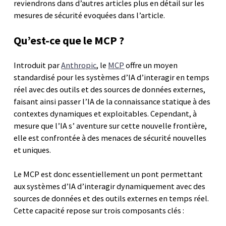
reviendrons dans d’autres articles plus en détail sur les
mesures de sécurité evoquées dans l’article.
Qu’est-ce que le MCP ?
Introduit par
Anthropic
, le
MCP
offre un moyen
standardisé pour les systèmes d’IA d’interagir en temps
réel avec des outils et des sources de données externes,
faisant ainsi passer l’IA de la connaissance statique à des
contextes dynamiques et exploitables. Cependant, à
mesure que l’IA s’ aventure sur cette nouvelle frontière,
elle est confrontée à des menaces de sécurité nouvelles
et uniques.
Le MCP est donc essentiellement un pont permettant
aux systèmes d’IA d’interagir dynamiquement avec des
sources de données et des outils externes en temps réel.
Cette capacité repose sur trois composants clés :