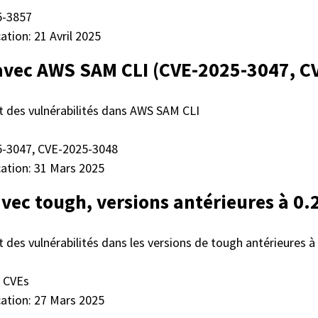
5-3857
ation: 21 Avril 2025
 avec AWS SAM CLI (CVE-2025-3047, C
t des vulnérabilités dans AWS SAM CLI
5-3047, CVE-2025-3048
cation: 31 Mars 2025
avec tough, versions antérieures à 0.
 des vulnérabilités dans les versions de tough antérieures à 
s CVEs
cation: 27 Mars 2025