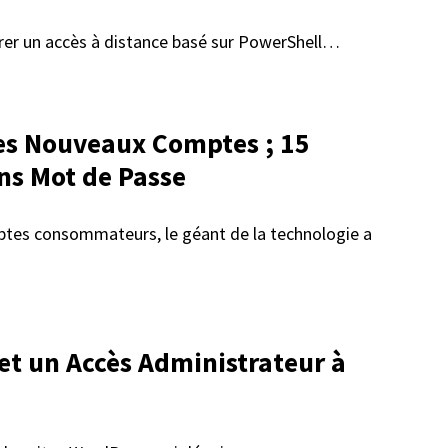
vrer un accès à distance basé sur PowerShell…
 les Nouveaux Comptes ; 15
ans Mot de Passe
mptes consommateurs, le géant de la technologie a
et un Accès Administrateur à