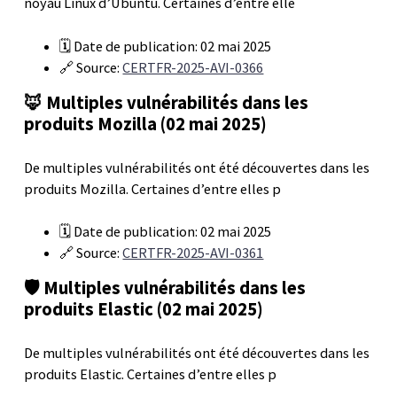
noyau Linux d’Ubuntu. Certaines d’entre elle
🗓️ Date de publication: 02 mai 2025
🔗 Source:
CERTFR-2025-AVI-0366
🦊 Multiples vulnérabilités dans les
produits Mozilla (02 mai 2025)
De multiples vulnérabilités ont été découvertes dans les
produits Mozilla. Certaines d’entre elles p
🗓️ Date de publication: 02 mai 2025
🔗 Source:
CERTFR-2025-AVI-0361
🛡️ Multiples vulnérabilités dans les
produits Elastic (02 mai 2025)
De multiples vulnérabilités ont été découvertes dans les
produits Elastic. Certaines d’entre elles p