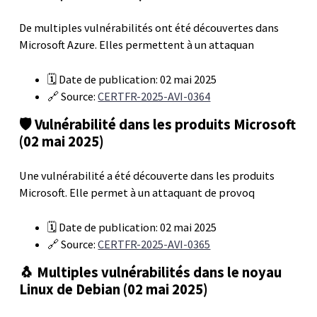
De multiples vulnérabilités ont été découvertes dans
Microsoft Azure. Elles permettent à un attaquan
🗓️ Date de publication: 02 mai 2025
🔗 Source:
CERTFR-2025-AVI-0364
🛡️ Vulnérabilité dans les produits Microsoft
(02 mai 2025)
Une vulnérabilité a été découverte dans les produits
Microsoft. Elle permet à un attaquant de provoq
🗓️ Date de publication: 02 mai 2025
🔗 Source:
CERTFR-2025-AVI-0365
🐧 Multiples vulnérabilités dans le noyau
Linux de Debian (02 mai 2025)