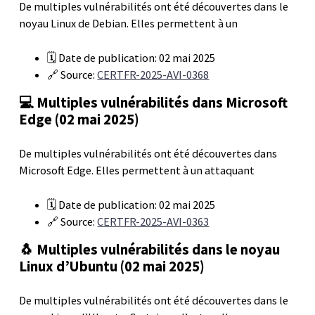
De multiples vulnérabilités ont été découvertes dans le
noyau Linux de Debian. Elles permettent à un
🗓️ Date de publication: 02 mai 2025
🔗 Source:
CERTFR-2025-AVI-0368
💻 Multiples vulnérabilités dans Microsoft
Edge (02 mai 2025)
De multiples vulnérabilités ont été découvertes dans
Microsoft Edge. Elles permettent à un attaquant
🗓️ Date de publication: 02 mai 2025
🔗 Source:
CERTFR-2025-AVI-0363
🐧 Multiples vulnérabilités dans le noyau
Linux d’Ubuntu (02 mai 2025)
De multiples vulnérabilités ont été découvertes dans le