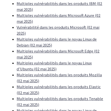
Multiples vulnérabilités dans les produits IBM (02
mai 2025)
Multiples vulnérabilités dans Microsoft Azure (02
mai 2025)
Vulnérabilité dans les produits Microsoft (02 mai
2025)
Multiples vulnérabilités dans le noyau Linux de
Debian (02 mai 2025)
Multiples vulnérabilités dans Microsoft Edge (02
mai 2025)
Multiples vulnérabilités dans le noyau Linux
d’Ubuntu (02 mai 2025)
Multiples vulnérabilités dans les produits Mozilla
(02 mai 2025)
Multiples vulnérabilités dans les produits Elastic
(02 mai 2025)
Multiples vulnérabilités dans les produits Tenable
(02 mai 2025)
Multiples vulnérabilités dans le noyau Linux de