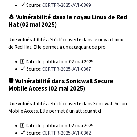
🔗 Source:
CERTFR-2025-AVI-0369
🐧 Vulnérabilité dans le noyau Linux de Red
Hat (02 mai 2025)
Une vulnérabilité a été découverte dans le noyau Linux
de Red Hat. Elle permet à un attaquant de pro
🗓️ Date de publication: 02 mai 2025
🔗 Source:
CERTFR-2025-AVI-0367
🛡️ Vulnérabilité dans Sonicwall Secure
Mobile Access (02 mai 2025)
Une vulnérabilité a été découverte dans Sonicwall Secure
Mobile Access. Elle permet à un attaquant d
🗓️ Date de publication: 02 mai 2025
🔗 Source:
CERTFR-2025-AVI-0362