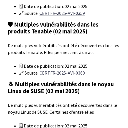
🗓️ Date de publication: 02 mai 2025
🔗 Source:
CERTFR-2025-AVI-0359
🛡️ Multiples vulnérabilités dans les
produits Tenable (02 mai 2025)
De multiples vulnérabilités ont été découvertes dans les
produits Tenable. Elles permettent à un att
🗓️ Date de publication: 02 mai 2025
🔗 Source:
CERTFR-2025-AVI-0360
🐧 Multiples vulnérabilités dans le noyau
Linux de SUSE (02 mai 2025)
De multiples vulnérabilités ont été découvertes dans le
noyau Linux de SUSE. Certaines d’entre elles
🗓️ Date de publication: 02 mai 2025