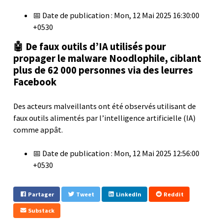
📅 Date de publication : Mon, 12 Mai 2025 16:30:00
+0530
🤖 De faux outils d’IA utilisés pour
propager le malware Noodlophile, ciblant
plus de 62 000 personnes via des leurres
Facebook
Des acteurs malveillants ont été observés utilisant de
faux outils alimentés par l’intelligence artificielle (IA)
comme appât.
📅 Date de publication : Mon, 12 Mai 2025 12:56:00
+0530
Partager
Tweet
LinkedIn
Reddit
Substack