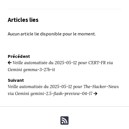
Articles lies
Aucun article lie disponible pour le moment.
Précédent
Veille automatisée du 2025-05-12 pour CERT-FR via
Gemini gemma-3-27b-it
Suivant
Veille automatisée du 2025-05-12 pour The-Hacker-News
via Gemini gemini-2.5-flash-preview-04-17