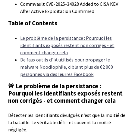
Commvault CVE-2025-34028 Added to CISA KEV
After Active Exploitation Confirmed
Table of Contents
Le problème de la persistance : Pourquoi les
identifiants exposés restent non corrigés - et
comment changer cela
De faux outils d’IA utilisés pour propager le
malware Noodlophile, ciblant plus de 62 000
personnes via des leurres Facebook
🚨 Le problème de la persistance :
Pourquoi les identifiants exposés restent
non corrigés - et comment changer cela
Détecter les identifiants divulgués n’est que la moitié de
la bataille. Le véritable défi - et souvent la moitié
négligée.