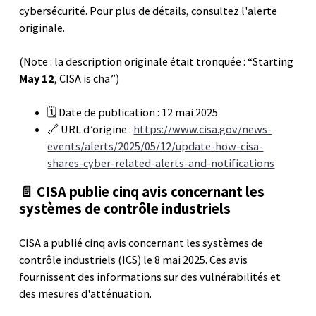
cybersécurité. Pour plus de détails, consultez l'alerte
originale.
(Note : la description originale était tronquée : “Starting
May 12
, CISA is cha”)
🗓️ Date de publication : 12 mai 2025
🔗 URL d’origine :
https://www.cisa.gov/news-
events/alerts/2025/05/12/update-how-cisa-
shares-cyber-related-alerts-and-notifications
📄 CISA publie cinq avis concernant les
systèmes de contrôle industriels
CISA a publié cinq avis concernant les systèmes de
contrôle industriels (ICS) le 8 mai 2025. Ces avis
fournissent des informations sur des vulnérabilités et
des mesures d'atténuation.