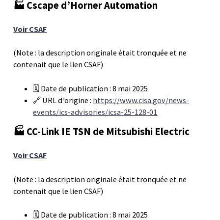
🏭 Cscape d’Horner Automation
Voir CSAF
(Note : la description originale était tronquée et ne
contenait que le lien CSAF)
🗓️ Date de publication : 8 mai 2025
🔗 URL d’origine :
https://www.cisa.gov/news-
events/ics-advisories/icsa-25-128-01
🏭 CC-Link IE TSN de Mitsubishi Electric
Voir CSAF
(Note : la description originale était tronquée et ne
contenait que le lien CSAF)
🗓️ Date de publication : 8 mai 2025