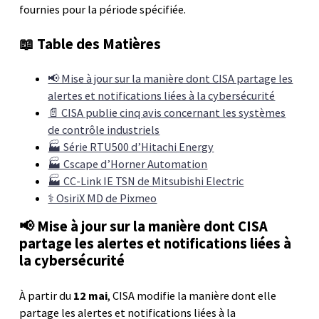
fournies pour la période spécifiée.
📖 Table des Matières
📢 Mise à jour sur la manière dont CISA partage les
alertes et notifications liées à la cybersécurité
📄 CISA publie cinq avis concernant les systèmes
de contrôle industriels
🏭 Série RTU500 d’Hitachi Energy
🏭 Cscape d’Horner Automation
🏭 CC-Link IE TSN de Mitsubishi Electric
⚕️ OsiriX MD de Pixmeo
📢 Mise à jour sur la manière dont CISA
partage les alertes et notifications liées à
la cybersécurité
À partir du
12 mai
, CISA modifie la manière dont elle
partage les alertes et notifications liées à la