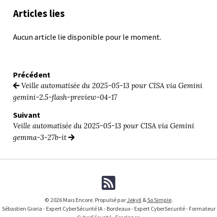
Articles lies
Aucun article lie disponible pour le moment.
Précédent
Veille automatisée du 2025-05-13 pour CISA via Gemini
gemini-2.5-flash-preview-04-17
Suivant
Veille automatisée du 2025-05-13 pour CISA via Gemini
gemma-3-27b-it
© 2026 Mais Encore. Propulsé par
Jekyll
&
So Simple
.
Sébastien Gioria - Expert CyberSécurité IA - Bordeaux - Expert CyberSecurité - Formateur