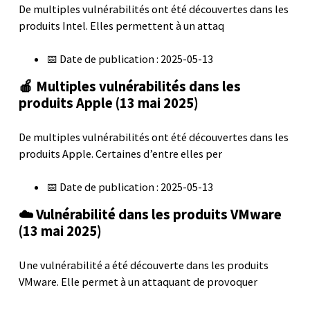
De multiples vulnérabilités ont été découvertes dans les
produits Intel. Elles permettent à un attaq
📅 Date de publication : 2025-05-13
🍎 Multiples vulnérabilités dans les
produits Apple (13 mai 2025)
De multiples vulnérabilités ont été découvertes dans les
produits Apple. Certaines d’entre elles per
📅 Date de publication : 2025-05-13
☁️ Vulnérabilité dans les produits VMware
(13 mai 2025)
Une vulnérabilité a été découverte dans les produits
VMware. Elle permet à un attaquant de provoquer