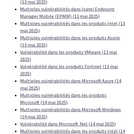
(13 mai 2025)
Multiples vulnérabilités dans Ivanti Endpoint
Manager Mobile (EPMM) (13 mai 2025)
Multiples vulnérabilités dans les produits Intel (13
mai 2025)
Multiples vulnérabilités dans les produits Apple
(13 mai 2025)
Vulnérabilité dans les produits VMware (13 mai
2025)
Vulnérabilité dans les produits Fortinet (13 mai
2025)
Multiples vulnérabilités dans Microsoft Azure (14
mai 2025)
Multiples vulnérabilités dans les produits
Microsoft (14 mai 2025)
Multiples vulnérabilités dans Microsoft Windows
(14 mai 2025)
Vulnérabilité dans Microsoft .Net (14 mai 2025)
Multiples vulnérabilités dans les produits Intel (14