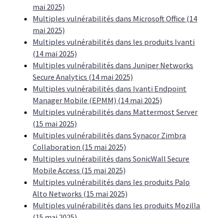
mai 2025)
Multiples vulnérabilités dans Microsoft Office (14
mai 2025)
Multiples vulnérabilités dans les produits Ivanti
(14 mai 2025)
Multiples vulnérabilités dans Juniper Networks
Secure Analytics (14 mai 2025)
Multiples vulnérabilités dans Ivanti Endpoint
Manager Mobile (EPMM) (14 mai 2025)
Multiples vulnérabilités dans Mattermost Server
(15 mai 2025)
Multiples vulnérabilités dans Synacor Zimbra
Collaboration (15 mai 2025)
Multiples vulnérabilités dans SonicWall Secure
Mobile Access (15 mai 2025)
Multiples vulnérabilités dans les produits Palo
Alto Networks (15 mai 2025)
Multiples vulnérabilités dans les produits Mozilla
(15 mai 2025)