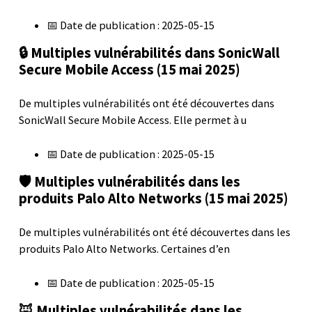
📅 Date de publication : 2025-05-15
🔒 Multiples vulnérabilités dans SonicWall
Secure Mobile Access (15 mai 2025)
De multiples vulnérabilités ont été découvertes dans
SonicWall Secure Mobile Access. Elle permet à u
📅 Date de publication : 2025-05-15
🛡️ Multiples vulnérabilités dans les
produits Palo Alto Networks (15 mai 2025)
De multiples vulnérabilités ont été découvertes dans les
produits Palo Alto Networks. Certaines d’en
📅 Date de publication : 2025-05-15
🦊 Multiples vulnérabilités dans les