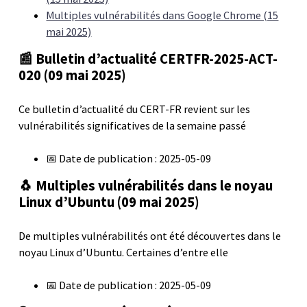
Multiples vulnérabilités dans Google Chrome (15
mai 2025)
📰 Bulletin d’actualité CERTFR-2025-ACT-
020 (09 mai 2025)
Ce bulletin d’actualité du CERT-FR revient sur les
vulnérabilités significatives de la semaine passé
📅 Date de publication : 2025-05-09
🐧 Multiples vulnérabilités dans le noyau
Linux d’Ubuntu (09 mai 2025)
De multiples vulnérabilités ont été découvertes dans le
noyau Linux d’Ubuntu. Certaines d’entre elle
📅 Date de publication : 2025-05-09