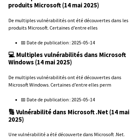
produits Microsoft (14 mai 2025)
De multiples vulnérabilités ont été découvertes dans les
produits Microsoft. Certaines d’entre elles
📅 Date de publication : 2025-05-14
💻 Multiples vulnérabilités dans Microsoft
Windows (14 mai 2025)
De multiples vulnérabilités ont été découvertes dans
Microsoft Windows. Certaines d’entre elles perm
📅 Date de publication : 2025-05-14
🔢 Vulnérabilité dans Microsoft .Net (14 mai
2025)
Une vulnérabilité a été découverte dans Microsoft .Net.