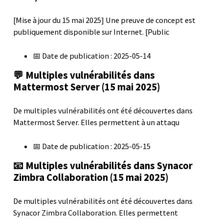
[Mise à jour du 15 mai 2025] Une preuve de concept est
publiquement disponible sur Internet. [Public
📅 Date de publication : 2025-05-14
💬 Multiples vulnérabilités dans
Mattermost Server (15 mai 2025)
De multiples vulnérabilités ont été découvertes dans
Mattermost Server. Elles permettent à un attaqu
📅 Date de publication : 2025-05-15
📧 Multiples vulnérabilités dans Synacor
Zimbra Collaboration (15 mai 2025)
De multiples vulnérabilités ont été découvertes dans
Synacor Zimbra Collaboration. Elles permettent