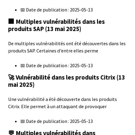
📅 Date de publication : 2025-05-13
🏢 Multiples vulnérabilités dans les
produits SAP (13 mai 2025)
De multiples vulnérabilités ont été découvertes dans les
produits SAP. Certaines d’entre elles perme
📅 Date de publication : 2025-05-13
🚀 Vulnérabilité dans les produits Citrix (13
mai 2025)
Une vulnérabilité a été découverte dans les produits
Citrix. Elle permet à un attaquant de provoquer
📅 Date de publication : 2025-05-13
💬 Multiples vulnérabilités dans