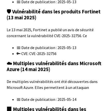
📅 Date de publication : 2025-05-13
🛡️ Vulnérabilité dans les produits Fortinet
(13 mai 2025)
Le 13 mai 2025, Fortinet a publié un avis de sécurité
concernant la vulnérabilité CVE-2025-32756. Ce
📅 Date de publication : 2025-05-13
🔑 CVE: CVE-2025-32756
☁️ Multiples vulnérabilités dans Microsoft
Azure (14 mai 2025)
De multiples vulnérabilités ont été découvertes dans
Microsoft Azure. Elles permettent à un attaquan
📅 Date de publication : 2025-05-14
🏢 Multiples vulnérabilités dans les