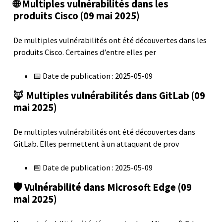
🌐 Multiples vulnérabilités dans les
produits Cisco (09 mai 2025)
De multiples vulnérabilités ont été découvertes dans les
produits Cisco. Certaines d’entre elles per
📅 Date de publication : 2025-05-09
🦊 Multiples vulnérabilités dans GitLab (09
mai 2025)
De multiples vulnérabilités ont été découvertes dans
GitLab. Elles permettent à un attaquant de prov
📅 Date de publication : 2025-05-09
🛡️ Vulnérabilité dans Microsoft Edge (09
mai 2025)