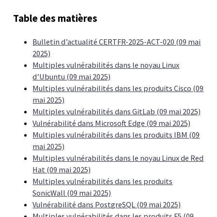
Table des matières
Bulletin d’actualité CERTFR-2025-ACT-020 (09 mai
2025)
Multiples vulnérabilités dans le noyau Linux
d’Ubuntu (09 mai 2025)
Multiples vulnérabilités dans les produits Cisco (09
mai 2025)
Multiples vulnérabilités dans GitLab (09 mai 2025)
Vulnérabilité dans Microsoft Edge (09 mai 2025)
Multiples vulnérabilités dans les produits IBM (09
mai 2025)
Multiples vulnérabilités dans le noyau Linux de Red
Hat (09 mai 2025)
Multiples vulnérabilités dans les produits
SonicWall (09 mai 2025)
Vulnérabilité dans PostgreSQL (09 mai 2025)
Multiples vulnérabilités dans les produits F5 (09