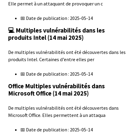
Elle permet à un attaquant de provoquer un c
📅 Date de publication : 2025-05-14
💻 Multiples vulnérabilités dans les
produits Intel (14 mai 2025)
De multiples vulnérabilités ont été découvertes dans les
produits Intel. Certaines d’entre elles per
📅 Date de publication : 2025-05-14
Office Multiples vulnérabilités dans
Microsoft Office (14 mai 2025)
De multiples vulnérabilités ont été découvertes dans
Microsoft Office. Elles permettent à un attaqua
📅 Date de publication : 2025-05-14