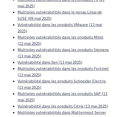
mai 2025)
Multiples vulnérabilités dans le noyau Linux de
SUSE (09 mai 2025)
Vulnérabilité dans les produits VMware (12 mai
2025)
Multiples vulnérabilités dans les produits Mitel
(12 mai 2025)
Multiples vulnérabilités dans les produits Siemens
(13 mai 2025)
Vulnérabilité dans Xen (13 mai 2025)
Multiples vulnérabilités dans les produits Fortinet
(13 mai 2025)
Vulnérabilité dans les produits Schneider Electric
(13 mai 2025)
Multiples vulnérabilités dans les produits SAP (13
mai 2025)
Vulnérabilité dans les produits Citrix (13 mai 2025)
Multiples vulnérabilités dans Mattermost Server