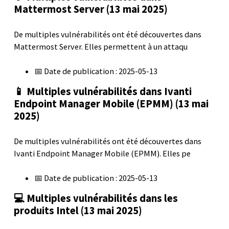
Mattermost Server (13 mai 2025)
De multiples vulnérabilités ont été découvertes dans
Mattermost Server. Elles permettent à un attaqu
📅 Date de publication : 2025-05-13
📱 Multiples vulnérabilités dans Ivanti
Endpoint Manager Mobile (EPMM) (13 mai
2025)
De multiples vulnérabilités ont été découvertes dans
Ivanti Endpoint Manager Mobile (EPMM). Elles pe
📅 Date de publication : 2025-05-13
💻 Multiples vulnérabilités dans les
produits Intel (13 mai 2025)