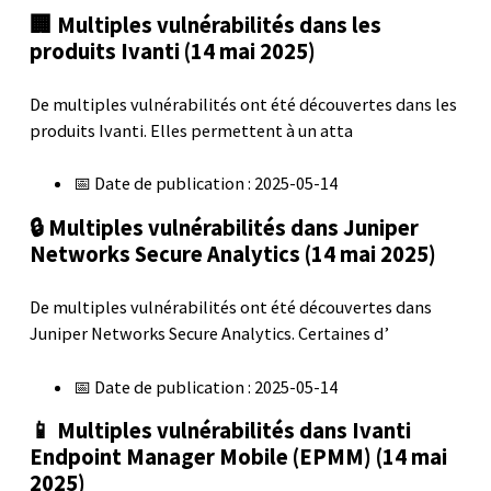
🏢 Multiples vulnérabilités dans les
produits Ivanti (14 mai 2025)
De multiples vulnérabilités ont été découvertes dans les
produits Ivanti. Elles permettent à un atta
📅 Date de publication : 2025-05-14
🔒 Multiples vulnérabilités dans Juniper
Networks Secure Analytics (14 mai 2025)
De multiples vulnérabilités ont été découvertes dans
Juniper Networks Secure Analytics. Certaines d’
📅 Date de publication : 2025-05-14
📱 Multiples vulnérabilités dans Ivanti
Endpoint Manager Mobile (EPMM) (14 mai
2025)