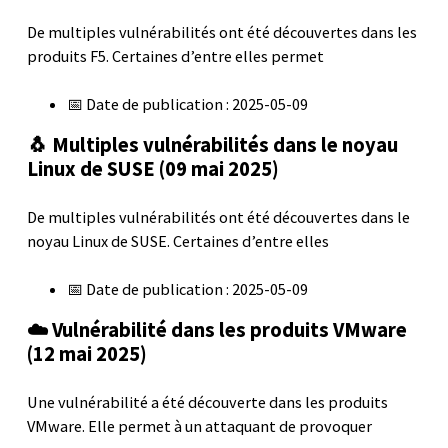
De multiples vulnérabilités ont été découvertes dans les
produits F5. Certaines d’entre elles permet
📅 Date de publication : 2025-05-09
🐧 Multiples vulnérabilités dans le noyau
Linux de SUSE (09 mai 2025)
De multiples vulnérabilités ont été découvertes dans le
noyau Linux de SUSE. Certaines d’entre elles
📅 Date de publication : 2025-05-09
☁️ Vulnérabilité dans les produits VMware
(12 mai 2025)
Une vulnérabilité a été découverte dans les produits
VMware. Elle permet à un attaquant de provoquer