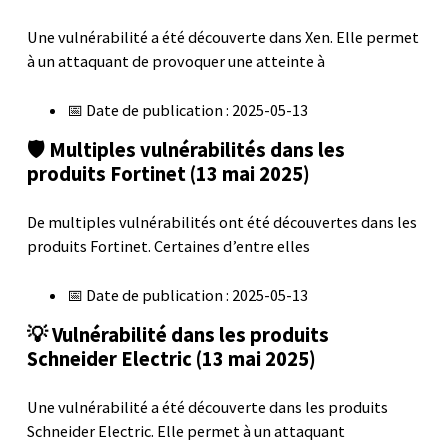
Une vulnérabilité a été découverte dans Xen. Elle permet
à un attaquant de provoquer une atteinte à
📅 Date de publication : 2025-05-13
🛡️ Multiples vulnérabilités dans les
produits Fortinet (13 mai 2025)
De multiples vulnérabilités ont été découvertes dans les
produits Fortinet. Certaines d’entre elles
📅 Date de publication : 2025-05-13
💡 Vulnérabilité dans les produits
Schneider Electric (13 mai 2025)
Une vulnérabilité a été découverte dans les produits
Schneider Electric. Elle permet à un attaquant