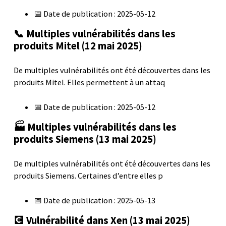
📅 Date de publication : 2025-05-12
📞 Multiples vulnérabilités dans les
produits Mitel (12 mai 2025)
De multiples vulnérabilités ont été découvertes dans les
produits Mitel. Elles permettent à un attaq
📅 Date de publication : 2025-05-12
🏭 Multiples vulnérabilités dans les
produits Siemens (13 mai 2025)
De multiples vulnérabilités ont été découvertes dans les
produits Siemens. Certaines d’entre elles p
📅 Date de publication : 2025-05-13
💽 Vulnérabilité dans Xen (13 mai 2025)