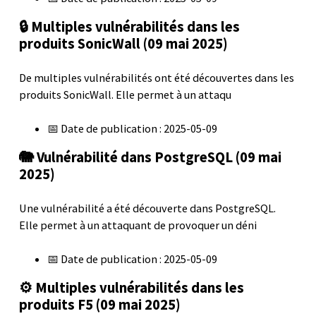
🔒 Multiples vulnérabilités dans les
produits SonicWall (09 mai 2025)
De multiples vulnérabilités ont été découvertes dans les
produits SonicWall. Elle permet à un attaqu
📅 Date de publication : 2025-05-09
🐘 Vulnérabilité dans PostgreSQL (09 mai
2025)
Une vulnérabilité a été découverte dans PostgreSQL.
Elle permet à un attaquant de provoquer un déni
📅 Date de publication : 2025-05-09
⚙️ Multiples vulnérabilités dans les
produits F5 (09 mai 2025)