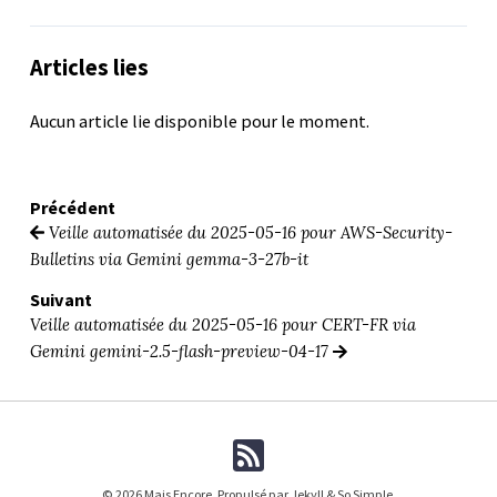
Articles lies
Aucun article lie disponible pour le moment.
Précédent
Veille automatisée du 2025-05-16 pour AWS-Security-
Bulletins via Gemini gemma-3-27b-it
Suivant
Veille automatisée du 2025-05-16 pour CERT-FR via
Gemini gemini-2.5-flash-preview-04-17
© 2026 Mais Encore. Propulsé par
Jekyll
&
So Simple
.