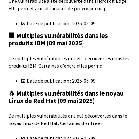
Une vulnérabilité a été découverte dans Microsoft Edge.
Elle permet à un attaquant de provoquer un p
📅 Date de publication : 2025-05-09
🏢 Multiples vulnérabilités dans les
produits IBM (09 mai 2025)
De multiples vulnérabilités ont été découvertes dans les
produits IBM. Certaines d’entre elles perme
📅 Date de publication : 2025-05-09
🐧 Multiples vulnérabilités dans le noyau
Linux de Red Hat (09 mai 2025)
De multiples vulnérabilités ont été découvertes dans le
noyau Linux de Red Hat. Certaines d’entre el
📅 Date de publication : 2025-05-09