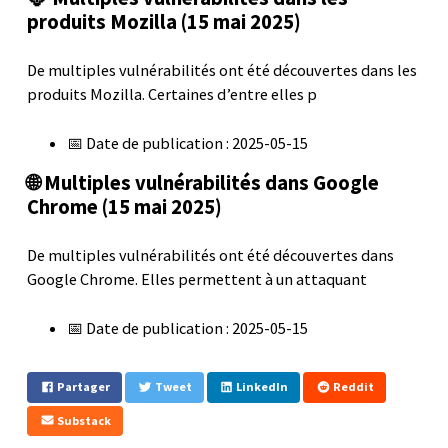
produits Mozilla (15 mai 2025)
De multiples vulnérabilités ont été découvertes dans les
produits Mozilla. Certaines d’entre elles p
📅 Date de publication : 2025-05-15
🌐 Multiples vulnérabilités dans Google
Chrome (15 mai 2025)
De multiples vulnérabilités ont été découvertes dans
Google Chrome. Elles permettent à un attaquant
📅 Date de publication : 2025-05-15
Partager
Tweet
LinkedIn
Reddit
Substack