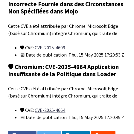
Incorrecte Fournie dans des Circonstances
Non Spécifiées dans Mojo
Cette CVE a été attribuée par Chrome. Microsoft Edge
(basé sur Chromium) intègre Chromium, qui traite de
🛡️ CVE:
CVE-2025-4609
📅 Date de publication: Thu, 15 May 2025 17:20:53 Z
🛡️ Chromium: CVE-2025-4664 Application
Insuffisante de la Politique dans Loader
Cette CVE a été attribuée par Chrome. Microsoft Edge
(basé sur Chromium) intègre Chromium, qui traite de
🛡️ CVE:
CVE-2025-4664
📅 Date de publication: Thu, 15 May 2025 17:20:49 Z