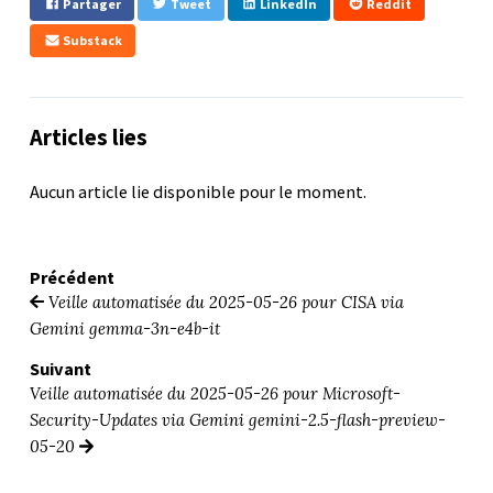
Partager
Tweet
LinkedIn
Reddit
Substack
Articles lies
Aucun article lie disponible pour le moment.
Précédent
Veille automatisée du 2025-05-26 pour CISA via
Gemini gemma-3n-e4b-it
Suivant
Veille automatisée du 2025-05-26 pour Microsoft-
Security-Updates via Gemini gemini-2.5-flash-preview-
05-20