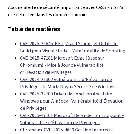
Aucune alerte de sécurité importante avec CVSS > 7.5 n’a
été détectée dans les données fournies.
Table des matières
CVE-2025-26646 .NET, Visual Studio, et Outils de
Build pour Visual Studio - Vulnérabilité de Spoofing
CVE-2025-47181 Microsoft Edge (Basé sur
Chromium) - Mise à Jour de Vulnérabilité
d’Élévation de Privilèges
CVE-2024-21302 Vulnérabilité d’Élévation de
Privilèges du Mode Noyau Sécurisé de Windows
CVE-2025-32709 Driver de Fonction Ancillaire
Windows pour WinSock - Vulnérabilité d’Élévation
de Privilèges
CVE-2025-47161 Microsoft Defender for Endpoint -
Vulnérabilité d’Élévation de Privilèges
Chromium: CVE-2025-4609 Gestion Incorrecte