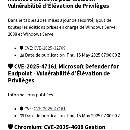
Vulnérabilité d’Élévation de Privilèges
Dans le tableau des mises à jour de sécurité, ajout de
toutes les éditions prises en charge de Windows Server
2008 et Windows Serve
🛡️ CVE:
CVE-2025-32709
📅 Date de publication: Thu, 15 May 2025 07:00:00 Z
🛡️ CVE-2025-47161 Microsoft Defender for
Endpoint - Vulnérabilité d’Élévation de
Privilèges
Informations publiées.
🛡️ CVE:
CVE-2025-47161
📅 Date de publication: Thu, 15 May 2025 07:00:00 Z
🛡️ Chromium: CVE-2025-4609 Gestion