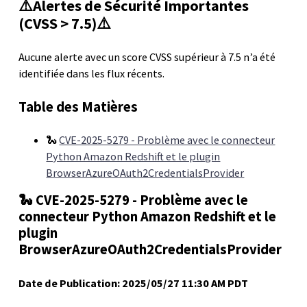
⚠️Alertes de Sécurité Importantes
(CVSS > 7.5)⚠️
Aucune alerte avec un score CVSS supérieur à 7.5 n’a été
identifiée dans les flux récents.
Table des Matières
🐍
CVE-2025-5279 - Problème avec le connecteur
Python Amazon Redshift et le plugin
BrowserAzureOAuth2CredentialsProvider
🐍 CVE-2025-5279 - Problème avec le
connecteur Python Amazon Redshift et le
plugin
BrowserAzureOAuth2CredentialsProvider
Date de Publication: 2025/05/27 11:30 AM PDT