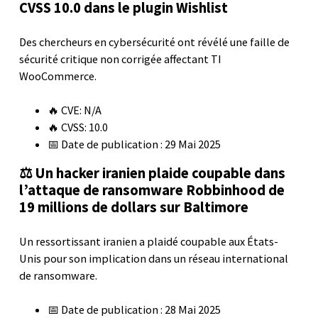
CVSS 10.0 dans le plugin Wishlist
Des chercheurs en cybersécurité ont révélé une faille de
sécurité critique non corrigée affectant TI
WooCommerce.
🔥 CVE: N/A
🔥 CVSS: 10.0
📅 Date de publication : 29 Mai 2025
⚖️ Un hacker iranien plaide coupable dans
l’attaque de ransomware Robbinhood de
19 millions de dollars sur Baltimore
Un ressortissant iranien a plaidé coupable aux États-
Unis pour son implication dans un réseau international
de ransomware.
📅 Date de publication : 28 Mai 2025