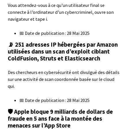
Vous attendez-vous à ce qu’un utilisateur final se
connecte à l’ordinateur d’un cybercriminel, ouvre son
navigateur et tape i.
📅 Date de publication : 28 Mai 2025
📡 251 adresses IP hébergées par Amazon
utilisées dans un scan d’exploit ciblant
ColdFusion, Struts et Elasticsearch
Des chercheurs en cybersécurité ont divulgué des détails
sur une activité de scan coordonnée basée sur le cloud
qui.
📅 Date de publication : 28 Mai 2025
🛡️ Apple bloque 9 milliards de dollars de
fraude en 5 ans face à la montée des
menaces sur l’App Store