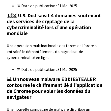
📅 Date de publication : 31 Mai 2025
🇺🇸 U.S. DoJ saisit 4 domaines soutenant
des services de cryptage de la
cybercriminalité lors d’une opération
mondiale
Une opération multinationale des forces de l’ordre a
entraîné le démantèlement d’un syndicat de
cybercriminalité en ligne.
📅 Date de publication : 31 Mai 2025
💻 Un nouveau malware EDDIESTEALER
contourne le chiffrement lié à l’application
de Chrome pour voler les données du
navigateur
Une nouvelle campagne de malware distribue un