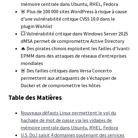
mémoire centrale dans Ubuntu, RHEL, Fedora
🚨 Plus de 100 000 sites WordPress à risque à cause
d’une vulnérabilité critique CVSS 10.0 dans le
plugin Wishlist
💥 Vulnérabilité critique dans Windows Server 2025
dMSA permet de compromettre Active Directory
🔥 Des pirates chinois exploitent les failles d’Ivanti
EPMM dans des attaques de réseaux d’entreprises
mondiales
🚨 Des failles critiques dans Versa Concerto
permettent aux attaquants de s’échapper de
Docker et de compromettre les hôtes
Table des Matières
Nouveaux défauts Linux permettent le vol du
hachage de mot de passe via les vidages de
mémoire centrale dans Ubuntu, RHEL, Fedora
U.S. DoJ saisit 4 domaines soutenant des services