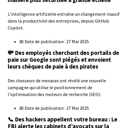
manière plus sécurisée à grande échelle
L’intelligence artificielle entraîne un changement massif
dans la productivité des entreprises, depuis GitHub
Copilot.
📅 Date de publication : 27 Mai 2025
💸 Des employés cherchant des portails de
paie sur Google sont piégés et envoient
leurs chèques de paie à des pirates
Des chasseurs de menaces ont révélé une nouvelle
campagne qui utilise le positionnement de
l’optimisation des moteurs de recherche (SEO).
📅 Date de publication : 27 Mai 2025
📞 Des hackers appellent votre bureau : Le
FBI alerte les cabinets d’avocats sur la