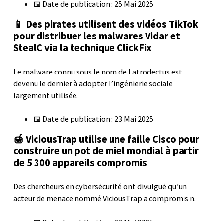
📅 Date de publication : 25 Mai 2025
📱 Des pirates utilisent des vidéos TikTok
pour distribuer les malwares Vidar et
StealC via la technique ClickFix
Le malware connu sous le nom de Latrodectus est
devenu le dernier à adopter l’ingénierie sociale
largement utilisée.
📅 Date de publication : 23 Mai 2025
🍯 ViciousTrap utilise une faille Cisco pour
construire un pot de miel mondial à partir
de 5 300 appareils compromis
Des chercheurs en cybersécurité ont divulgué qu’un
acteur de menace nommé ViciousTrap a compromis n.