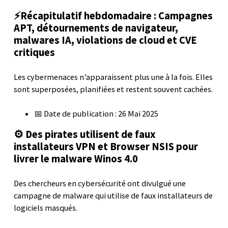
⚡Récapitulatif hebdomadaire : Campagnes
APT, détournements de navigateur,
malwares IA, violations de cloud et CVE
critiques
Les cybermenaces n’apparaissent plus une à la fois. Elles
sont superposées, planifiées et restent souvent cachées.
📅 Date de publication : 26 Mai 2025
⚙️ Des pirates utilisent de faux
installateurs VPN et Browser NSIS pour
livrer le malware Winos 4.0
Des chercheurs en cybersécurité ont divulgué une
campagne de malware qui utilise de faux installateurs de
logiciels masqués.