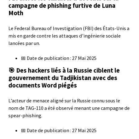
campagne de phishing furtive de Luna
Moth
Le Federal Bureau of Investigation (FBI) des États-Unis a
mis en garde contre les attaques d’ingénierie sociale
lancées par un.
📅 Date de publication : 27 Mai 2025
🎯 Des hackers liés à la Russie ciblent le
gouvernement du Tadjikistan avec des
documents Word piégés
L’acteur de menace aligné sur la Russie connu sous le
nom de TAG-110 a été observé menant une campagne de
spear-phishing.
📅 Date de publication : 27 Mai 2025