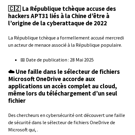
🇨🇿 La République tchèque accuse des
hackers APT31 liés à la Chine d’être à
l’origine de la cyberattaque de 2022
La République tchèque a formellement accusé mercredi
un acteur de menace associé à la République populaire.
📅 Date de publication : 28 Mai 2025
☁️ Une faille dans le sélecteur de fichiers
Microsoft OneDrive accorde aux
applications un accès complet au cloud,
même lors du téléchargement d’un seul
fichier
Des chercheurs en cybersécurité ont découvert une faille
de sécurité dans le sélecteur de fichiers OneDrive de
Microsoft qui, .