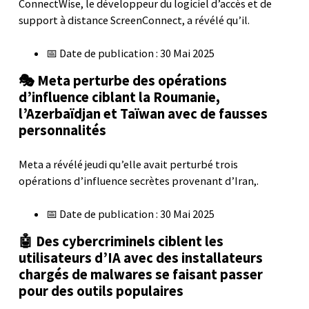
ConnectWise, le développeur du logiciel d’accès et de
support à distance ScreenConnect, a révélé qu’il.
📅 Date de publication : 30 Mai 2025
🎭 Meta perturbe des opérations
d’influence ciblant la Roumanie,
l’Azerbaïdjan et Taïwan avec de fausses
personnalités
Meta a révélé jeudi qu’elle avait perturbé trois
opérations d’influence secrètes provenant d’Iran,.
📅 Date de publication : 30 Mai 2025
🤖 Des cybercriminels ciblent les
utilisateurs d’IA avec des installateurs
chargés de malwares se faisant passer
pour des outils populaires