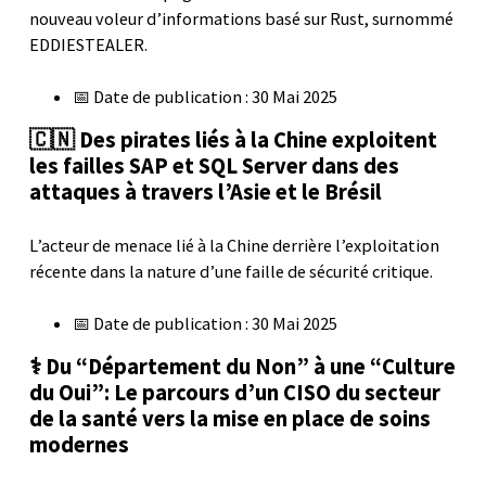
nouveau voleur d’informations basé sur Rust, surnommé
EDDIESTEALER.
📅 Date de publication : 30 Mai 2025
🇨🇳 Des pirates liés à la Chine exploitent
les failles SAP et SQL Server dans des
attaques à travers l’Asie et le Brésil
L’acteur de menace lié à la Chine derrière l’exploitation
récente dans la nature d’une faille de sécurité critique.
📅 Date de publication : 30 Mai 2025
⚕️ Du “Département du Non” à une “Culture
du Oui”: Le parcours d’un CISO du secteur
de la santé vers la mise en place de soins
modernes