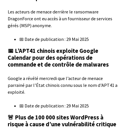
Les acteurs de menace derrière le ransomware
DragonForce ont eu accès à un fournisseur de services
gérés (MSP) anonyme.
📅 Date de publication : 29 Mai 2025
📅 L’APT41 chinois exploite Google
Calendar pour des opérations de
commande et de contrôle de malwares
Google a révélé mercredi que l’acteur de menace
parrainé par l’État chinois connu sous le nom d’APT41 a
exploité.
📅 Date de publication : 29 Mai 2025
🚨 Plus de 100 000 sites WordPress à
risque à cause d’une vulnérabilité critique