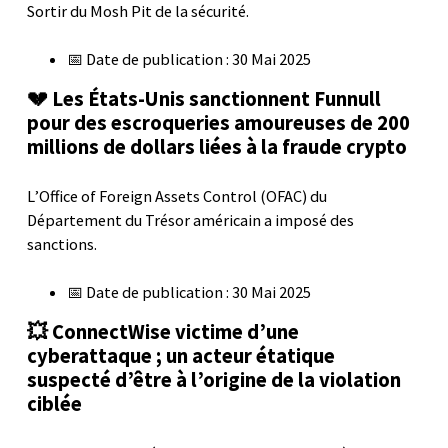
Sortir du Mosh Pit de la sécurité.
📅 Date de publication : 30 Mai 2025
💔 Les États-Unis sanctionnent Funnull
pour des escroqueries amoureuses de 200
millions de dollars liées à la fraude crypto
L’Office of Foreign Assets Control (OFAC) du
Département du Trésor américain a imposé des
sanctions.
📅 Date de publication : 30 Mai 2025
💥 ConnectWise victime d’une
cyberattaque ; un acteur étatique
suspecté d’être à l’origine de la violation
ciblée