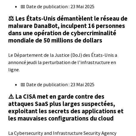
📅 Date de publication : 23 Mai 2025
⚖️ Les États-Unis démantèlent le réseau de
malware DanaBot, inculpent 16 personnes
dans une opération de cybercriminalité
mondiale de 50 millions de dollars
Le Département de la Justice (DoJ) des États-Unis a
annoncé jeudi la perturbation de l’infrastructure en
ligne.
📅 Date de publication : 23 Mai 2025
⚠️ La CISA met en garde contre des
attaques SaaS plus larges suspectées,
exploitant les secrets des applications et
les mauvaises configurations du cloud
La Cybersecurity and Infrastructure Security Agency