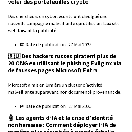
voler des portefeuilles crypto
Des chercheurs en cybersécurité ont divulgué une
nouvelle campagne malveillante qui utilise un faux site
web faisant la publicité.
📅 Date de publication : 27 Mai 2025
🇷🇺 Des hackers russes piratent plus de
20 ONG en utilisant le phishing Evilginx via
de fausses pages Microsoft Entra
Microsoft a mis en lumière un cluster d’activité
malveillante auparavant non documenté provenant de.
📅 Date de publication : 27 Mai 2025
🤖 Les agents d’IA et la crise d’identité
non humaine : Comment déployer l’IA de