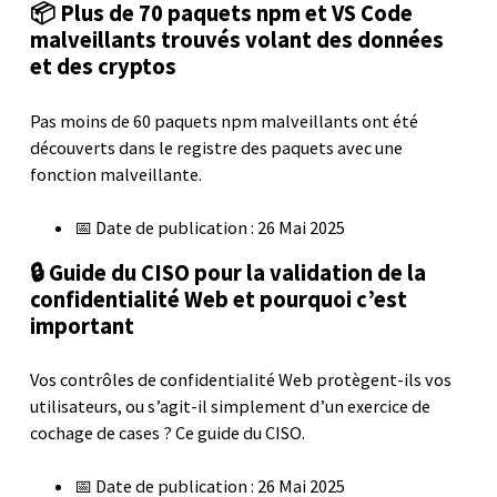
📦 Plus de 70 paquets npm et VS Code
malveillants trouvés volant des données
et des cryptos
Pas moins de 60 paquets npm malveillants ont été
découverts dans le registre des paquets avec une
fonction malveillante.
📅 Date de publication : 26 Mai 2025
🔒 Guide du CISO pour la validation de la
confidentialité Web et pourquoi c’est
important
Vos contrôles de confidentialité Web protègent-ils vos
utilisateurs, ou s’agit-il simplement d’un exercice de
cochage de cases ? Ce guide du CISO.
📅 Date de publication : 26 Mai 2025