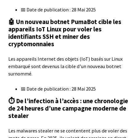
📅 Date de publication : 28 Mai 2025
🤖 Un nouveau botnet PumaBot cible les
appareils IoT Linux pour voler les
identifiants SSH et miner des
cryptomonnaies
Les appareils Internet des objets (IoT) basés sur Linux
embarqué sont devenus la cible d’un nouveau botnet
surnommé.
📅 Date de publication : 28 Mai 2025
⏱️ De l’infection à l’accès : une chronologie
de 24 heures d’une campagne moderne de
stealer
Les malwares stealer ne se contentent plus de voler des