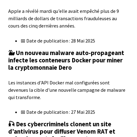
Apple a révélé mardi qu’elle avait empêché plus de 9
milliards de dollars de transactions frauduleuses au
cours des cinq dernières années.
📅 Date de publication : 28 Mai 2025
🐳 Un nouveau malware auto-propageant
infecte les conteneurs Docker pour miner
la cryptomonnaie Dero
Les instances d’API Docker mal configurées sont
devenues la cible d’une nouvelle campagne de malware
qui transforme.
📅 Date de publication : 27 Mai 2025
🎣 Des cybercriminels clonent un site
d’antivirus pour diffuser Venom RAT et