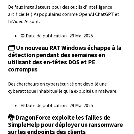
De faux installateurs pour des outils d’intelligence
artificielle (IA) populaires comme OpenAI ChatGPT et
InVideo AI sont.
📅 Date de publication : 29 Mai 2025
🗂️ Un nouveau RAT Windows échappe à la
détection pendant des semaines en
utilisant des en-têtes DOS et PE
corrompus
Des chercheurs en cybersécurité ont dévoilé une
cyberattaque inhabituelle qui a exploité un malware.
📅 Date de publication : 29 Mai 2025
🐉 DragonForce exploite les failles de
SimpleHelp pour déployer un ransomware
sur les endpoints des clients