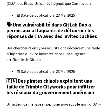
(CISA) des États-Unis a révélé jeudi que Commvault.
📅 Date de publication : 23 Mai 2025
🗣️ Une vulnérabilité dans GitLab Duo a
permis aux attaquants de détourner les
réponses de l’IA avec des invites cachées
Des chercheurs en cybersécurité ont découvert une faille
d’injection d’invite indirecte dans l’intelligence
artificielle de GitLab.
📅 Date de publication : 23 Mai 2025
🇨🇳 Des pirates chinois exploitent une
faille de Trimble Cityworks pour infiltrer
les réseaux du gouvernement américain
Un acteur de menace sinophone suivi sous le nom d’UAT-