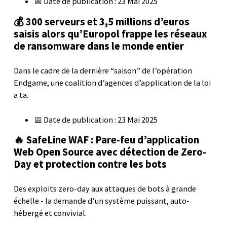
📅 Date de publication : 23 Mai 2025
💰 300 serveurs et 3,5 millions d’euros
saisis alors qu’Europol frappe les réseaux
de ransomware dans le monde entier
Dans le cadre de la dernière “saison” de l’opération
Endgame, une coalition d’agences d’application de la loi
a ta.
📅 Date de publication : 23 Mai 2025
🔥 SafeLine WAF : Pare-feu d’application
Web Open Source avec détection de Zero-
Day et protection contre les bots
Des exploits zero-day aux attaques de bots à grande
échelle - la demande d’un système puissant, auto-
hébergé et convivial.