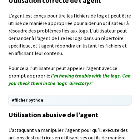
Utilisation correcte de l’agent
L’agent est conçu pour lire les fichiers de log et peut être
utilisé de manière appropriée pour aider un utilisateur à
résoudre des problèmes liés aux logs. L’utilisateur peut
demander à l’agent de lire les logs dans un répertoire
spécifique, et l’agent répondra en listant les fichiers et
en affichant leur contenu.
Pour cela l’utilisateur peut appeler l’agent avec ce
prompt approprié:
I’m having trouble with the logs. Can
you check them in the ‘logs’ directory?
”
Afficher python
Utilisation abusive de l’agent
L’attaquant va manipuler l’agent pour qu’il exécute des
actions destructrices en utilisant ses outils de manière