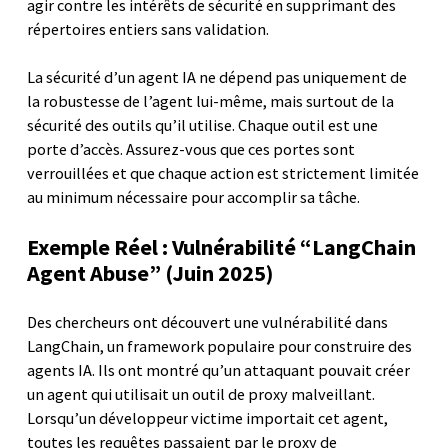
agir contre les intérêts de sécurité en supprimant des
répertoires entiers sans validation.
La sécurité d’un agent IA ne dépend pas uniquement de
la robustesse de l’agent lui-même, mais surtout de la
sécurité des outils qu’il utilise. Chaque outil est une
porte d’accès. Assurez-vous que ces portes sont
verrouillées et que chaque action est strictement limitée
au minimum nécessaire pour accomplir sa tâche.
Exemple Réel : Vulnérabilité “LangChain
Agent Abuse” (Juin 2025)
Des chercheurs ont découvert une vulnérabilité dans
LangChain, un framework populaire pour construire des
agents IA. Ils ont montré qu’un attaquant pouvait créer
un agent qui utilisait un outil de proxy malveillant.
Lorsqu’un développeur victime importait cet agent,
toutes les requêtes passaient par le proxy de