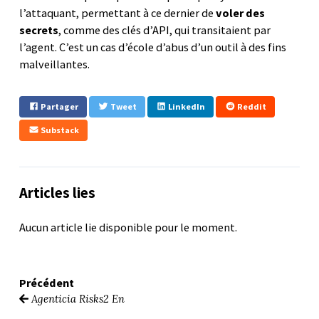
l’attaquant, permettant à ce dernier de
voler des
secrets
, comme des clés d’API, qui transitaient par
l’agent. C’est un cas d’école d’abus d’un outil à des fins
malveillantes.
Partager
Tweet
LinkedIn
Reddit
Substack
Articles lies
Aucun article lie disponible pour le moment.
Précédent
Agenticia Risks2 En