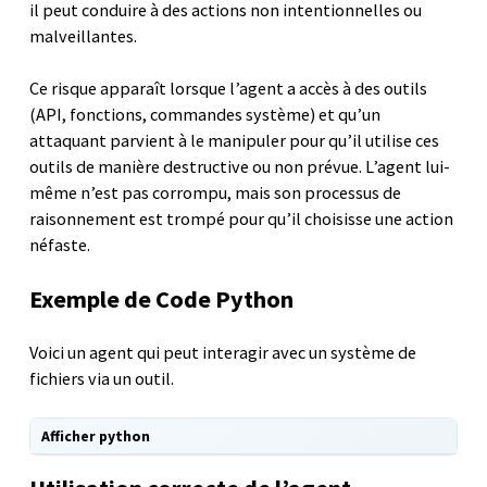
il peut conduire à des actions non intentionnelles ou
malveillantes.
Ce risque apparaît lorsque l’agent a accès à des outils
(API, fonctions, commandes système) et qu’un
attaquant parvient à le manipuler pour qu’il utilise ces
outils de manière destructive ou non prévue. L’agent lui-
même n’est pas corrompu, mais son processus de
raisonnement est trompé pour qu’il choisisse une action
néfaste.
Exemple de Code Python
Voici un agent qui peut interagir avec un système de
fichiers via un outil.
Afficher python