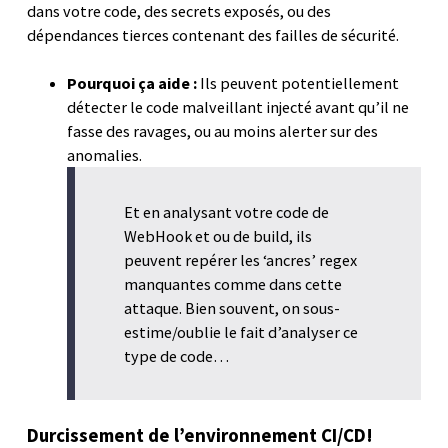
dans votre code, des secrets exposés, ou des
dépendances tierces contenant des failles de sécurité.
Pourquoi ça aide :
Ils peuvent potentiellement
détecter le code malveillant injecté avant qu’il ne
fasse des ravages, ou au moins alerter sur des
anomalies.
Et en analysant votre code de
WebHook et ou de build, ils
peuvent repérer les ‘ancres’ regex
manquantes comme dans cette
attaque. Bien souvent, on sous-
estime/oublie le fait d’analyser ce
type de code…
Durcissement de l’environnement CI/CD!