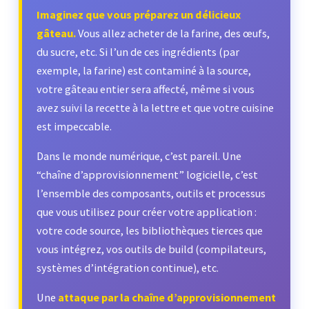
Imaginez que vous préparez un délicieux
gâteau.
Vous allez acheter de la farine, des œufs,
du sucre, etc. Si l’un de ces ingrédients (par
exemple, la farine) est contaminé à la source,
votre gâteau entier sera affecté, même si vous
avez suivi la recette à la lettre et que votre cuisine
est impeccable.
Dans le monde numérique, c’est pareil. Une
“chaîne d’approvisionnement” logicielle, c’est
l’ensemble des composants, outils et processus
que vous utilisez pour créer votre application :
votre code source, les bibliothèques tierces que
vous intégrez, vos outils de build (compilateurs,
systèmes d’intégration continue), etc.
Une
attaque par la chaîne d’approvisionnement