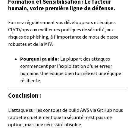
Formation et Sensibilisation : Le facteur
humain, votre première ligne de défense.
Formez régulièrement vos développeurs et équipes
CI/CD/ops aux meilleures pratiques de sécurité, aux
risques de phishing, à l’importance de mots de passe
robustes et de la MFA.
Pourquoi ça aide :
La plupart des attaques
commencent par l’exploitation d’une erreur
humaine. Une équipe bien formée est une équipe
résiliente.
Conclusion :
L’attaque sur les consoles de build AWS via GitHub nous
rappelle cruellement que la sécurité n’est pas une
option, mais une nécessité absolue.