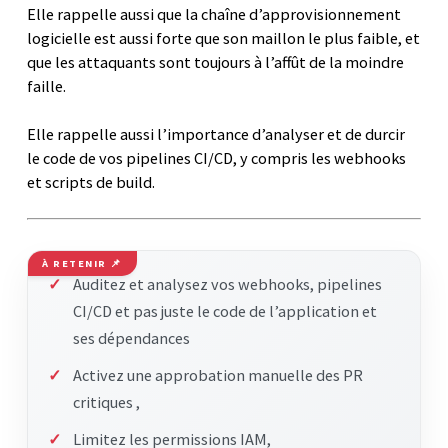
Elle rappelle aussi que la chaîne d’approvisionnement
logicielle est aussi forte que son maillon le plus faible, et
que les attaquants sont toujours à l’affût de la moindre
faille.
Elle rappelle aussi l’importance d’analyser et de durcir
le code de vos pipelines CI/CD, y compris les webhooks
et scripts de build.
À RETENIR 📌
Auditez et analysez vos webhooks, pipelines
CI/CD et pas juste le code de l’application et
ses dépendances
Activez une approbation manuelle des PR
critiques ,
Limitez les permissions IAM,