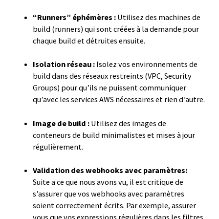
“Runners” éphémères :
Utilisez des machines de
build (runners) qui sont créées à la demande pour
chaque build et détruites ensuite.
Isolation réseau :
Isolez vos environnements de
build dans des réseaux restreints (VPC, Security
Groups) pour qu’ils ne puissent communiquer
qu’avec les services AWS nécessaires et rien d’autre.
Image de build :
Utilisez des images de
conteneurs de build minimalistes et mises à jour
régulièrement.
Validation des webhooks avec paramètres:
Suite a ce que nous avons vu, il est critique de
s’assurer que vos webhooks avec paramètres
soient correctement écrits. Par exemple, assurer
vous que vos expressions régulières dans les filtres