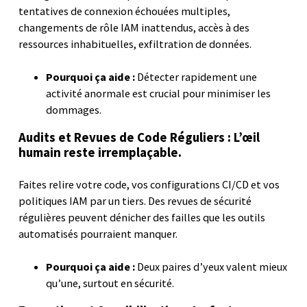
tentatives de connexion échouées multiples,
changements de rôle IAM inattendus, accès à des
ressources inhabituelles, exfiltration de données.
Pourquoi ça aide :
Détecter rapidement une
activité anormale est crucial pour minimiser les
dommages.
Audits et Revues de Code Réguliers : L’œil
humain reste irremplaçable.
Faites relire votre code, vos configurations CI/CD et vos
politiques IAM par un tiers. Des revues de sécurité
régulières peuvent dénicher des failles que les outils
automatisés pourraient manquer.
Pourquoi ça aide :
Deux paires d’yeux valent mieux
qu’une, surtout en sécurité.