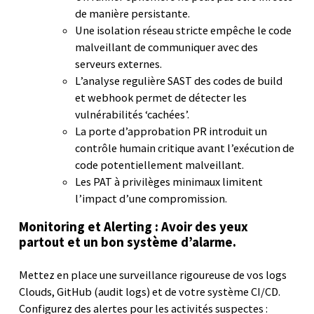
de manière persistante.
Une isolation réseau stricte empêche le code
malveillant de communiquer avec des
serveurs externes.
L’analyse regulière SAST des codes de build
et webhook permet de détecter les
vulnérabilités ‘cachées’.
La porte d’approbation PR introduit un
contrôle humain critique avant l’exécution de
code potentiellement malveillant.
Les PAT à privilèges minimaux limitent
l’impact d’une compromission.
Monitoring et Alerting : Avoir des yeux
partout et un bon système d’alarme.
Mettez en place une surveillance rigoureuse de vos logs
Clouds, GitHub (audit logs) et de votre système CI/CD.
Configurez des alertes pour les activités suspectes :