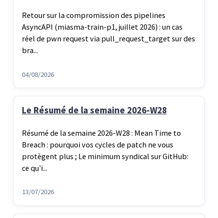
Retour sur la compromission des pipelines
AsyncAPI (miasma-train-p1, juillet 2026) : un cas
réel de pwn request via pull_request_target sur des
bra...
04/08/2026
Le Résumé de la semaine 2026-W28
Résumé de la semaine 2026-W28 : Mean Time to
Breach : pourquoi vos cycles de patch ne vous
protègent plus ; Le minimum syndical sur GitHub:
ce qu'i...
13/07/2026