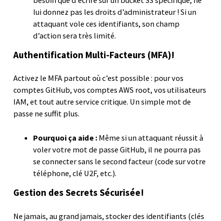
lui donnez pas les droits d’administrateur ! Si un
attaquant vole ces identifiants, son champ
d’action sera très limité.
Authentification Multi-Facteurs (MFA)!
Activez le MFA partout où c’est possible : pour vos
comptes GitHub, vos comptes AWS root, vos utilisateurs
IAM, et tout autre service critique. Un simple mot de
passe ne suffit plus.
Pourquoi ça aide :
Même si un attaquant réussit à
voler votre mot de passe GitHub, il ne pourra pas
se connecter sans le second facteur (code sur votre
téléphone, clé U2F, etc.).
Gestion des Secrets Sécurisée!
Ne jamais, au grand jamais, stocker des identifiants (clés