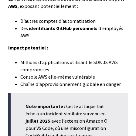
AWS
, exposant potentiellement :
D’autres comptes d’automatisation
Des
identifiants GitHub personnels
d’employés
AWS
Impact potentiel :
Millions d’applications utilisant le SDK JS AWS
compromises
Console AWS elle-même vulnérable
Chaîne d’approvisionnement globale en danger
Note importante :
Cette attaque fait
écho à un incident similaire survenu en
juillet 2025
avec l’extension Amazon Q
pour VS Code, où une misconfiguration
CodeBuild similaire avait permis