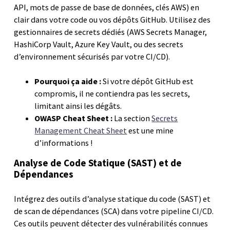
API, mots de passe de base de données, clés AWS) en
clair dans votre code ou vos dépôts GitHub. Utilisez des
gestionnaires de secrets dédiés (AWS Secrets Manager,
HashiCorp Vault, Azure Key Vault, ou des secrets
d’environnement sécurisés par votre CI/CD).
Pourquoi ça aide :
Si votre dépôt GitHub est
compromis, il ne contiendra pas les secrets,
limitant ainsi les dégâts.
OWASP Cheat Sheet :
La section
Secrets
Management Cheat Sheet
est une mine
d’informations !
Analyse de Code Statique (SAST) et de
Dépendances
Intégrez des outils d’analyse statique du code (SAST) et
de scan de dépendances (SCA) dans votre pipeline CI/CD.
Ces outils peuvent détecter des vulnérabilités connues