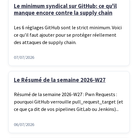
Le minimum syndical sur GitHub: ce qu'il
manque encore contre la supply chain
Les 6 réglages GitHub sont le strict minimum. Voici
ce qu'il faut ajouter pour se protéger réellement
des attaques de supply chain.
07/07/2026
Le Résumé de la semaine 2026-W27
Résumé de la semaine 2026-W27 : Pwn Requests :
pourquoi GitHub verrouille pull_request_target (et
ce que ça dit de vos pipelines GitLab ou Jenkins)...
06/07/2026