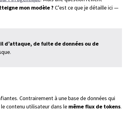
tteigne mon modèle ?
C’est ce que je détaille ici —
il d’attaque, de fuite de données ou de
sque.
fiantes. Contrairement à une base de données qui
le contenu utilisateur dans le
même flux de tokens
.