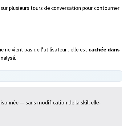
sur plusieurs tours de conversation pour contourner
 ne vient pas de l’utilisateur : elle est
cachée dans
nalysé.
isonnée — sans modification de la skill elle-