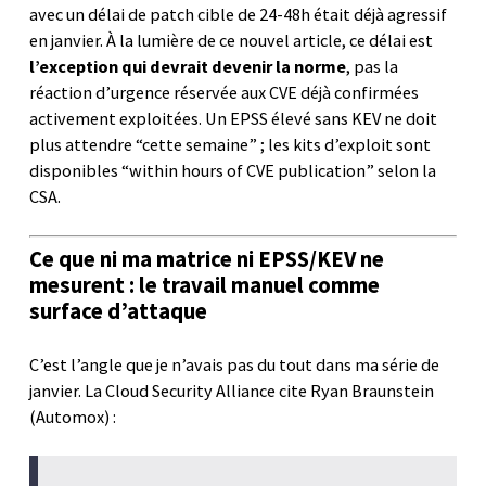
avec un délai de patch cible de 24-48h était déjà agressif
en janvier. À la lumière de ce nouvel article, ce délai est
l’exception qui devrait devenir la norme
, pas la
réaction d’urgence réservée aux CVE déjà confirmées
activement exploitées. Un EPSS élevé sans KEV ne doit
plus attendre “cette semaine” ; les kits d’exploit sont
disponibles “within hours of CVE publication” selon la
CSA.
Ce que ni ma matrice ni EPSS/KEV ne
mesurent : le travail manuel comme
surface d’attaque
C’est l’angle que je n’avais pas du tout dans ma série de
janvier. La Cloud Security Alliance cite Ryan Braunstein
(Automox) :