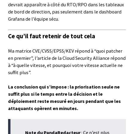
devrait apparaître à côté du RTO/RPO dans les tableaux
de bord de direction, pas seulement dans le dashboard
Grafana de l’équipe sécu.
Ce qu’il faut retenir de tout cela
Ma matrice CVE/CVSS/EPSS/KEV répond à “quoi patcher
en premier”, l’article de la Cloud Security Alliance répond
à “à quelle vitesse, et pourquoi votre vitesse actuelle ne
suffit plus”.
La conclusion qui s’impose : la priorisation seule ne
suffit plus si le temps entre la décision et le
déploiement reste mesuré en jours pendant que les
attaquants opèrent en minutes.
Note du PandaRedacteur
: Ce n’est plus