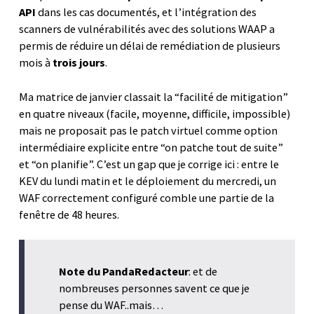
API
dans les cas documentés, et l’intégration des
scanners de vulnérabilités avec des solutions WAAP a
permis de réduire un délai de remédiation de plusieurs
mois à
trois jours
.
Ma matrice de janvier classait la “facilité de mitigation”
en quatre niveaux (facile, moyenne, difficile, impossible)
mais ne proposait pas le patch virtuel comme option
intermédiaire explicite entre “on patche tout de suite”
et “on planifie”. C’est un gap que je corrige ici : entre le
KEV du lundi matin et le déploiement du mercredi, un
WAF correctement configuré comble une partie de la
fenêtre de 48 heures.
Note du PandaRedacteur
: et de
nombreuses personnes savent ce que je
pense du WAF..mais…