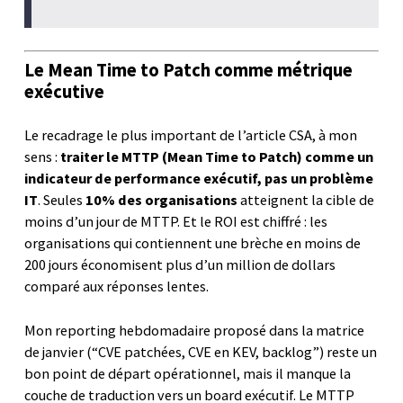
Le Mean Time to Patch comme métrique
exécutive
Le recadrage le plus important de l’article CSA, à mon
sens :
traiter le MTTP (Mean Time to Patch) comme un
indicateur de performance exécutif, pas un problème
IT
. Seules
10% des organisations
atteignent la cible de
moins d’un jour de MTTP. Et le ROI est chiffré : les
organisations qui contiennent une brèche en moins de
200 jours économisent plus d’un million de dollars
comparé aux réponses lentes.
Mon reporting hebdomadaire proposé dans la matrice
de janvier (“CVE patchées, CVE en KEV, backlog”) reste un
bon point de départ opérationnel, mais il manque la
couche de traduction vers un board exécutif. Le MTTP