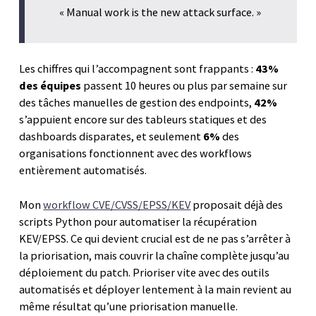
« Manual work is the new attack surface. »
Les chiffres qui l’accompagnent sont frappants :
43%
des équipes
passent 10 heures ou plus par semaine sur
des tâches manuelles de gestion des endpoints,
42%
s’appuient encore sur des tableurs statiques et des
dashboards disparates, et seulement
6%
des
organisations fonctionnent avec des workflows
entièrement automatisés.
Mon
workflow CVE/CVSS/EPSS/KEV
proposait déjà des
scripts Python pour automatiser la récupération
KEV/EPSS. Ce qui devient crucial est de ne pas s’arrêter à
la priorisation, mais couvrir la chaîne complète jusqu’au
déploiement du patch. Prioriser vite avec des outils
automatisés et déployer lentement à la main revient au
même résultat qu’une priorisation manuelle.