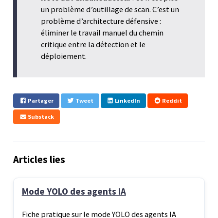
un problème d’outillage de scan. C’est un
problème d’architecture défensive :
éliminer le travail manuel du chemin
critique entre la détection et le
déploiement.
Partager
Tweet
LinkedIn
Reddit
Substack
Articles lies
Mode YOLO des agents IA
Fiche pratique sur le mode YOLO des agents IA