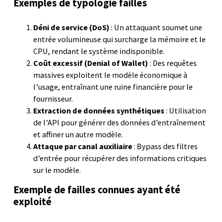
Exemples de typologie failles
Déni de service (DoS)
: Un attaquant soumet une
entrée volumineuse qui surcharge la mémoire et le
CPU, rendant le système indisponible.
Coût excessif (Denial of Wallet)
: Des requêtes
massives exploitent le modèle économique à
l’usage, entraînant une ruine financière pour le
fournisseur.
Extraction de données synthétiques
: Utilisation
de l’API pour générer des données d’entraînement
et affiner un autre modèle.
Attaque par canal auxiliaire
: Bypass des filtres
d’entrée pour récupérer des informations critiques
sur le modèle.
Exemple de failles connues ayant été
exploité