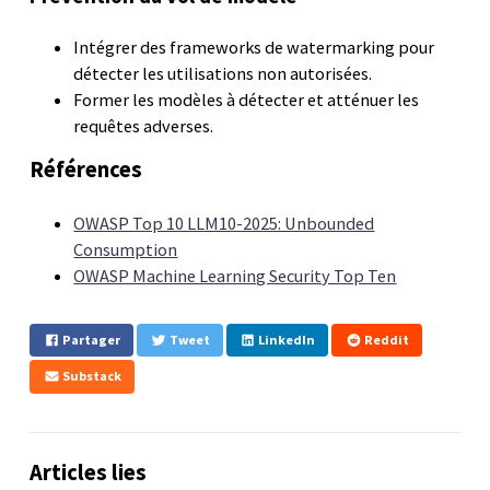
Intégrer des frameworks de watermarking pour
détecter les utilisations non autorisées.
Former les modèles à détecter et atténuer les
requêtes adverses.
Références
OWASP Top 10 LLM10-2025: Unbounded
Consumption
OWASP Machine Learning Security Top Ten
Partager
Tweet
LinkedIn
Reddit
Substack
Articles lies