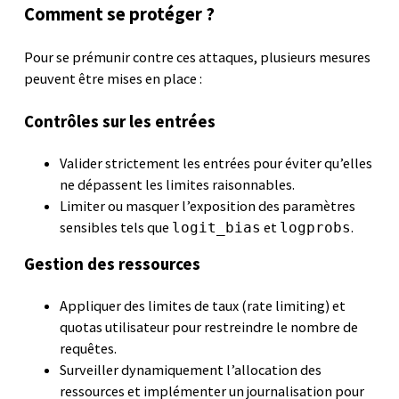
Comment se protéger ?
Pour se prémunir contre ces attaques, plusieurs mesures
peuvent être mises en place :
Contrôles sur les entrées
Valider strictement les entrées pour éviter qu’elles
ne dépassent les limites raisonnables.
Limiter ou masquer l’exposition des paramètres
sensibles tels que
et
.
logit_bias
logprobs
Gestion des ressources
Appliquer des limites de taux (rate limiting) et
quotas utilisateur pour restreindre le nombre de
requêtes.
Surveiller dynamiquement l’allocation des
ressources et implémenter un journalisation pour