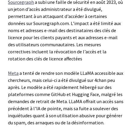
Sourcegraph
a subi une faille de sécurité en août 2023, où
un jeton d’accès administrateur a été divulgué,
permettant à un attaquant d’accéder à certaines
données sur Sourcegraph.com. L’impact a été limité aux
noms et adresses e-mail des destinataires des clés de
licence pour les clients payants et aux adresses e-mail
des utilisateurs communautaires. Les mesures
correctives incluent la révocation de l’accès et la
rotation des clés de licence affectées
Meta
a tenté de rendre son modèle LLaMA accessible aux
chercheurs, mais celui-ci a été divulgué sur 4chan peu
après. Le modèle a été rapidement hébergé sur des
plateformes comme GitHub et Hugging Face, malgré les
demandes de retrait de Meta. LLaMA offrait un accès sans
précédent à l’IA de pointe, mais sa fuite a soulever des
inquiétudes quant à son utilisation abusive pour générer
du spam, des arnaques ou de la désinformation.