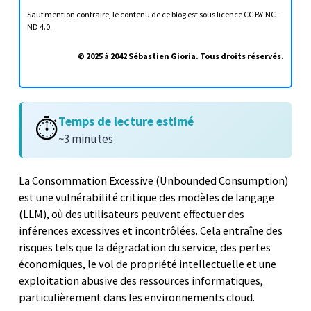
Sauf mention contraire, le contenu de ce blog est sous licence
CC BY-NC-
ND 4.0
.
© 2025 à 2042 Sébastien Gioria. Tous droits réservés.
Temps de lecture estimé
⏱️
~3 minutes
La Consommation Excessive (Unbounded Consumption)
est une vulnérabilité critique des modèles de langage
(LLM), où des utilisateurs peuvent effectuer des
inférences excessives et incontrôlées. Cela entraîne des
risques tels que la dégradation du service, des pertes
économiques, le vol de propriété intellectuelle et une
exploitation abusive des ressources informatiques,
particulièrement dans les environnements cloud.