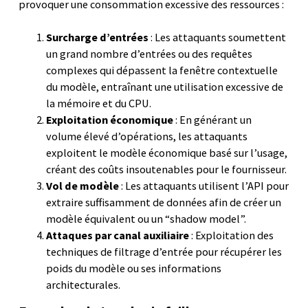
provoquer une consommation excessive des ressources :
Surcharge d’entrées
: Les attaquants soumettent
un grand nombre d’entrées ou des requêtes
complexes qui dépassent la fenêtre contextuelle
du modèle, entraînant une utilisation excessive de
la mémoire et du CPU.
Exploitation économique
: En générant un
volume élevé d’opérations, les attaquants
exploitent le modèle économique basé sur l’usage,
créant des coûts insoutenables pour le fournisseur.
Vol de modèle
: Les attaquants utilisent l’API pour
extraire suffisamment de données afin de créer un
modèle équivalent ou un “shadow model”.
Attaques par canal auxiliaire
: Exploitation des
techniques de filtrage d’entrée pour récupérer les
poids du modèle ou ses informations
architecturales.