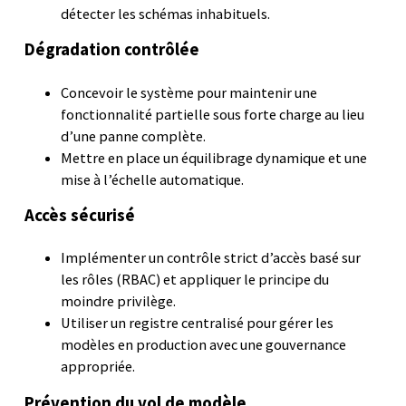
détecter les schémas inhabituels.
Dégradation contrôlée
Concevoir le système pour maintenir une
fonctionnalité partielle sous forte charge au lieu
d’une panne complète.
Mettre en place un équilibrage dynamique et une
mise à l’échelle automatique.
Accès sécurisé
Implémenter un contrôle strict d’accès basé sur
les rôles (RBAC) et appliquer le principe du
moindre privilège.
Utiliser un registre centralisé pour gérer les
modèles en production avec une gouvernance
appropriée.
Prévention du vol de modèle