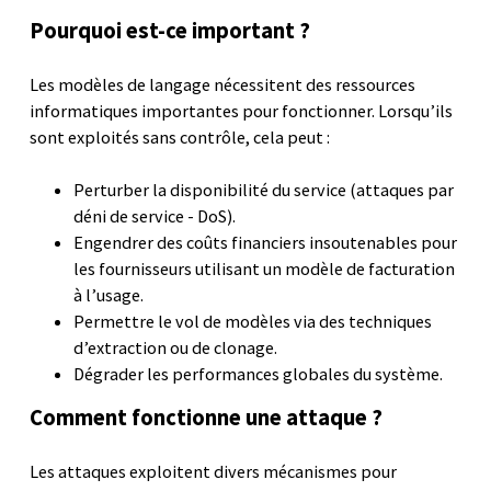
Pourquoi est-ce important ?
Les modèles de langage nécessitent des ressources
informatiques importantes pour fonctionner. Lorsqu’ils
sont exploités sans contrôle, cela peut :
Perturber la disponibilité du service (attaques par
déni de service - DoS).
Engendrer des coûts financiers insoutenables pour
les fournisseurs utilisant un modèle de facturation
à l’usage.
Permettre le vol de modèles via des techniques
d’extraction ou de clonage.
Dégrader les performances globales du système.
Comment fonctionne une attaque ?
Les attaques exploitent divers mécanismes pour