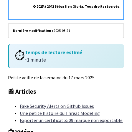
© 2025 à 2042 Sébastien Gioria. Tous droits réservés.
Dernière modification :
2025-03-21
Temps de lecture estimé
⏱️
~1 minute
Petite veille de la semaine du 17 mars 2025
📰 Articles
Fake Security Alerts on Github Issues
Une petite histoire du Threat Modeling
Exporter un certificat x509 marqué non exportable
📺 Vidéos