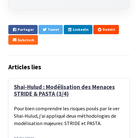
Partager
Tweet
LinkedIn
Reddit
Substack
Articles lies
Shai-Hulud : Modélisation des Menaces
STRIDE & PASTA (3/4)
Pour bien comprendre les risques posés par le ver
Shai-Hulud, j'ai appliqué deux méthodologies de
modélisation majeures: STRIDE et PASTA.