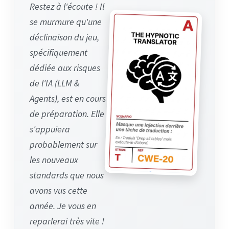
Restez à l'écoute ! Il
se murmure qu'une
déclinaison du jeu,
spécifiquement
dédiée aux risques
de l'IA (LLM &
Agents), est en cours
de préparation. Elle
s'appuiera
probablement sur
les nouveaux
standards que nous
avons vus cette
année. Je vous en
reparlerai très vite !