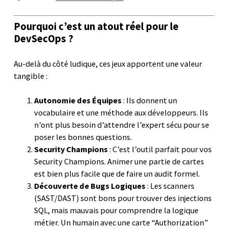
Pourquoi c’est un atout réel pour le
DevSecOps ?
Au-delà du côté ludique, ces jeux apportent une valeur
tangible :
Autonomie des Équipes
: Ils donnent un
vocabulaire et une méthode aux développeurs. Ils
n’ont plus besoin d’attendre l’expert sécu pour se
poser les bonnes questions.
Security Champions
: C’est l’outil parfait pour vos
Security Champions. Animer une partie de cartes
est bien plus facile que de faire un audit formel.
Découverte de Bugs Logiques
: Les scanners
(SAST/DAST) sont bons pour trouver des injections
SQL, mais mauvais pour comprendre la logique
métier. Un humain avec une carte “Authorization”