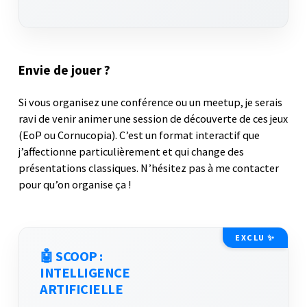
Envie de jouer ?
Si vous organisez une conférence ou un meetup, je serais
ravi de venir animer une session de découverte de ces jeux
(EoP ou Cornucopia). C’est un format interactif que
j’affectionne particulièrement et qui change des
présentations classiques. N’hésitez pas à me contacter
pour qu’on organise ça !
EXCLU ✨
🤖 SCOOP :
INTELLIGENCE
ARTIFICIELLE