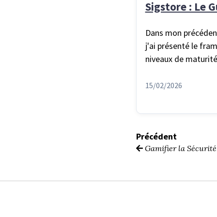
Sigstore : Le 
Dans mon précédent 
j'ai présenté le fr
niveaux de maturité
15/02/2026
Précédent
Gamifier la Sécurité