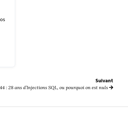
nos
Suivant
 : 28 ans d’Injections SQL, ou pourquoi on est nuls