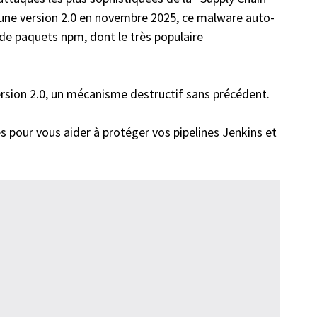
 une version 2.0 en novembre 2025, ce malware auto-
 de paquets npm, dont le très populaire
rsion 2.0, un mécanisme destructif sans précédent.
s pour vous aider à protéger vos pipelines Jenkins et