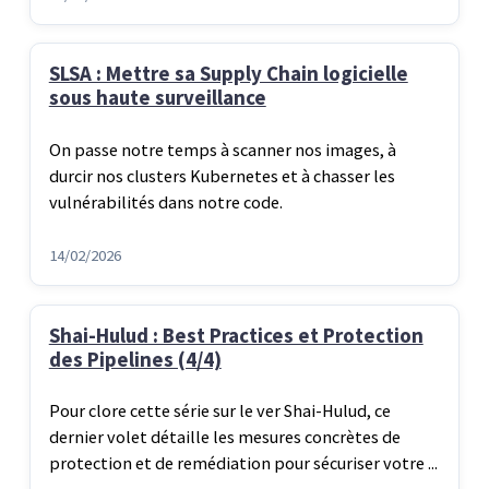
SLSA : Mettre sa Supply Chain logicielle
sous haute surveillance
On passe notre temps à scanner nos images, à
durcir nos clusters Kubernetes et à chasser les
vulnérabilités dans notre code.
14/02/2026
Shai-Hulud : Best Practices et Protection
des Pipelines (4/4)
Pour clore cette série sur le ver Shai-Hulud, ce
dernier volet détaille les mesures concrètes de
protection et de remédiation pour sécuriser votre ...