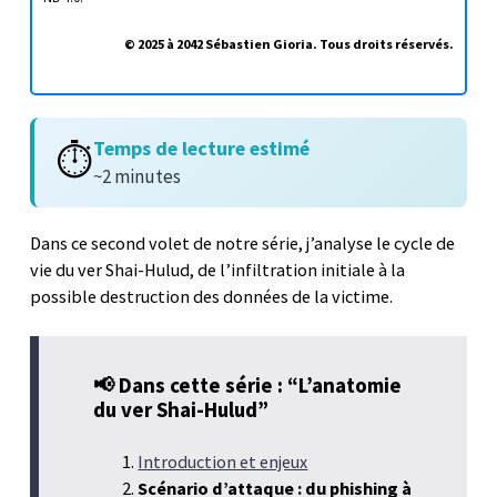
© 2025 à 2042 Sébastien Gioria. Tous droits réservés.
Temps de lecture estimé
⏱️
~2 minutes
Dans ce second volet de notre série, j’analyse le cycle de
vie du ver Shai-Hulud, de l’infiltration initiale à la
possible destruction des données de la victime.
📢 Dans cette série : “L’anatomie
du ver Shai-Hulud”
Introduction et enjeux
Scénario d’attaque : du phishing à