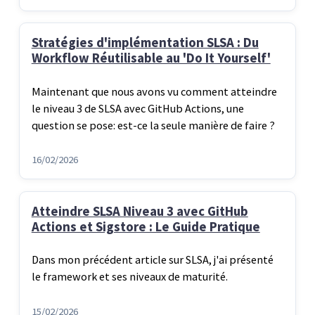
Stratégies d'implémentation SLSA : Du
Workflow Réutilisable au 'Do It Yourself'
Maintenant que nous avons vu comment atteindre
le niveau 3 de SLSA avec GitHub Actions, une
question se pose: est-ce la seule manière de faire ?
16/02/2026
Atteindre SLSA Niveau 3 avec GitHub
Actions et Sigstore : Le Guide Pratique
Dans mon précédent article sur SLSA, j'ai présenté
le framework et ses niveaux de maturité.
15/02/2026