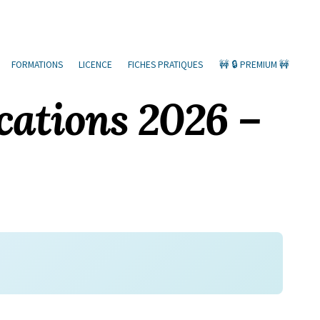
FORMATIONS
LICENCE
FICHES PRATIQUES
🚧 🔒 PREMIUM 🚧
cations 2026 –