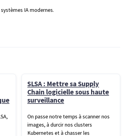
 systèmes IA modernes.
SLSA : Mettre sa Supply
Chain logicielle sous haute
ique
surveillance
LSA,
On passe notre temps à scanner nos
images, à durcir nos clusters
Kubernetes et à chasser les