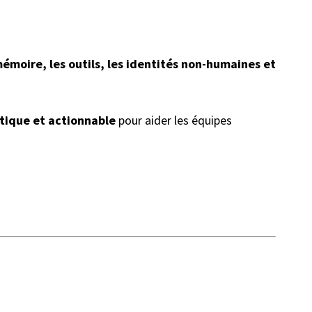
mémoire, les outils, les identités non-humaines et
ique et actionnable
pour aider les équipes