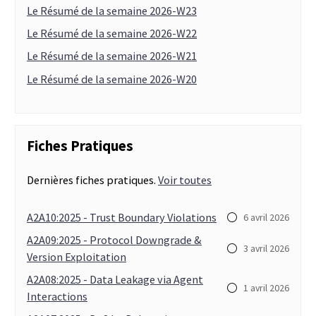
Le Résumé de la semaine 2026-W23
Le Résumé de la semaine 2026-W22
Le Résumé de la semaine 2026-W21
Le Résumé de la semaine 2026-W20
Fiches Pratiques
Dernières fiches pratiques.
Voir toutes
A2A10:2025 - Trust Boundary Violations
⚪
6 avril 2026
A2A09:2025 - Protocol Downgrade &
⚪
3 avril 2026
Version Exploitation
A2A08:2025 - Data Leakage via Agent
⚪
1 avril 2026
Interactions