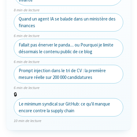
8 min de lecture
Quand un agent IA se balade dans un ministère des
finances
6 min de lecture
Fallait pas énerver le panda.... ou Pourquoi je limite
désormais le contenu public de ce blog
6 min de lecture
Prompt injection dans le tri de CV : la première
mesure réelle sur 200 000 candidatures
6 min de lecture
🔒
Le minimum syndical sur GitHub: ce qu'il manque
encore contre la supply chain
10 min de lecture